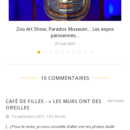
Zoo Art Show, Paradox Museum… Les expos
parisiennes...
25 mai 2023
10 COMMENTAIRES
CAFÉ DE FILLES - » LES MURS ONT DES
RÉPONDRE
OREILLES
13 septembre 2012 - 10 h 36 min
[…] Pour le reste, je vous conseille d’aller voir les photos dudit