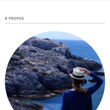
À PROPOS