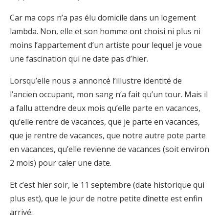
Car ma cops n’a pas élu domicile dans un logement
lambda. Non, elle et son homme ont choisi ni plus ni
moins l’appartement d’un artiste pour lequel je voue
une fascination qui ne date pas d’hier.
Lorsqu’elle nous a annoncé l’illustre identité de
l’ancien occupant, mon sang n’a fait qu’un tour. Mais il
a fallu attendre deux mois qu’elle parte en vacances,
qu’elle rentre de vacances, que je parte en vacances,
que je rentre de vacances, que notre autre pote parte
en vacances, qu’elle revienne de vacances (soit environ
2 mois) pour caler une date.
Et c’est hier soir, le 11 septembre (date historique qui
plus est), que le jour de notre petite dînette est enfin
arrivé.