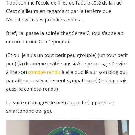
Tout comme l’école de filles de l’autre côté de la rue.
C’est d’ailleurs en regardant par la fenêtre que
l’Artiste vécu ses premiers émois…
Bref, j’ai passé la soirée chez Serge G. (qui s’appelait
encore Lucien G. à l’époque).
(Et oui je suis un tout petit peu groupie) (un tout petit
peu) (la deuxième invitée aussi. A ce propos, je t’invite
à lire son
compte-rendu
à elle publié sur son blog qui
par ailleurs est vachement sympathique) (le blog mais
aussi le compte-rendu).
La suite en images de piètre qualité (appareil de
smartphone oblige).