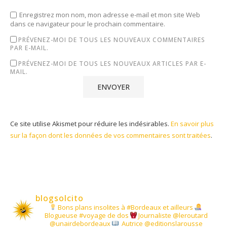
Enregistrez mon nom, mon adresse e-mail et mon site Web
dans ce navigateur pour le prochain commentaire.
PRÉVENEZ-MOI DE TOUS LES NOUVEAUX COMMENTAIRES
PAR E-MAIL.
PRÉVENEZ-MOI DE TOUS LES NOUVEAUX ARTICLES PAR E-
MAIL.
Ce site utilise Akismet pour réduire les indésirables.
En savoir plus
sur la façon dont les données de vos commentaires sont traitées
.
blogsolcito
Bons plans insolites à #Bordeaux et ailleurs
Blogueuse #voyage de dos
Journaliste @leroutard
@unairdebordeaux
Autrice @editionslarousse