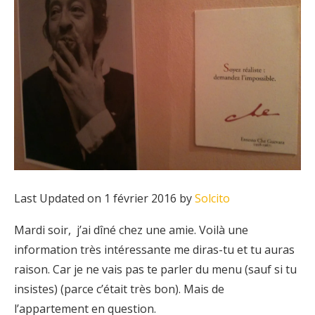
Last Updated on 1 février 2016 by
Solcito
Mardi soir, j’ai dîné chez une amie. Voilà une
information très intéressante me diras-tu et tu auras
raison. Car je ne vais pas te parler du menu (sauf si tu
insistes) (parce c’était très bon). Mais de
l’appartement en question.