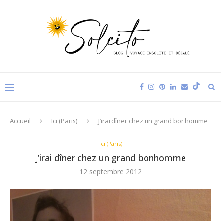
Accueil
Ici (Paris)
J’irai dîner chez un grand bonhomme
Ici (Paris)
J’irai dîner chez un grand bonhomme
12 septembre 2012