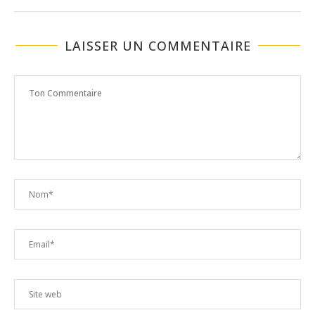
LAISSER UN COMMENTAIRE