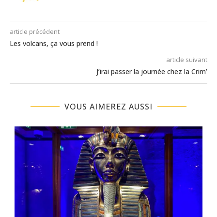
article précédent
Les volcans, ça vous prend !
article suivant
J’irai passer la journée chez la Crim’
VOUS AIMEREZ AUSSI