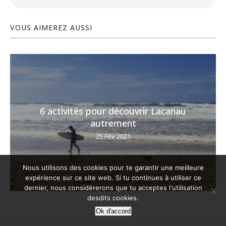
VOUS AIMEREZ AUSSI
6 activités pour découvrir Lacanau
autrement
25 Fév 2021
Nous utilisons des cookies pour te garantir une meilleure
expérience sur ce site web. Si tu continues à utiliser ce
dernier, nous considérerons que tu acceptes l'utilisation
desdits cookies.
Ok d'accord