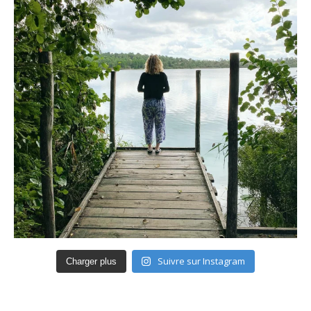
Suivre sur Instagram
Charger plus