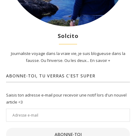
Solcito
Journaliste voyage dans la vraie vie, je suis blogueuse dans la
fausse. Ou l’inverse. Ou les deux... En savoir +
ABONNE-TOI, TU VERRAS C'EST SUPER
Saisis ton adresse e-mail pour recevoir une notif lors d'un nouvel
article <3
Adresse
e-
mail
ABONNE-TOI