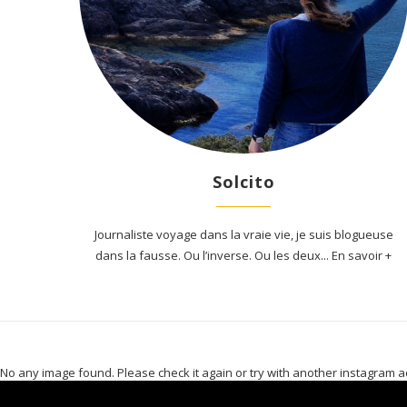
Solcito
Journaliste voyage dans la vraie vie, je suis blogueuse
dans la fausse. Ou l’inverse. Ou les deux... En savoir +
No any image found. Please check it again or try with another instagram a