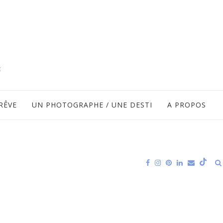
RÊVE
UN PHOTOGRAPHE / UNE DESTI
A PROPOS