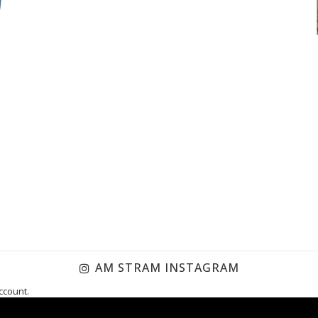
AM STRAM INSTAGRAM
ccount.