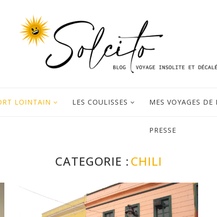
ORT LOINTAIN
LES COULISSES
MES VOYAGES DE 
PRESSE
CATEGORIE :
CHILI