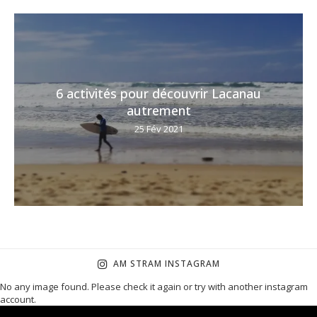
6 activités pour découvrir Lacanau
autrement
25 Fév 2021
AM STRAM INSTAGRAM
No any image found. Please check it again or try with another instagram
account.