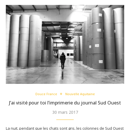
Douce France
Nouvelle Aquitaine
J’ai visité pour toi l’imprimerie du journal Sud Ouest
30 mars 2017
La nuit, pendant que les chats sont gris, les colonnes de Sud Ouest