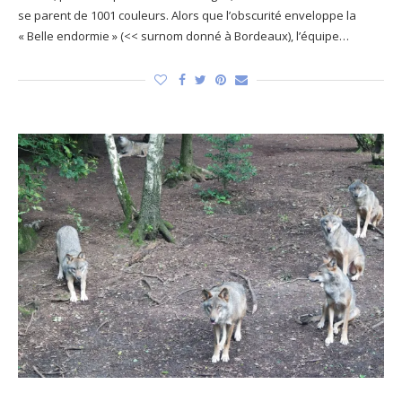
se parent de 1001 couleurs. Alors que l’obscurité enveloppe la
« Belle endormie » (<< surnom donné à Bordeaux), l’équipe…