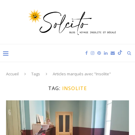
Accueil
Tags
Articles marqués avec "Insolite"
TAG:
INSOLITE