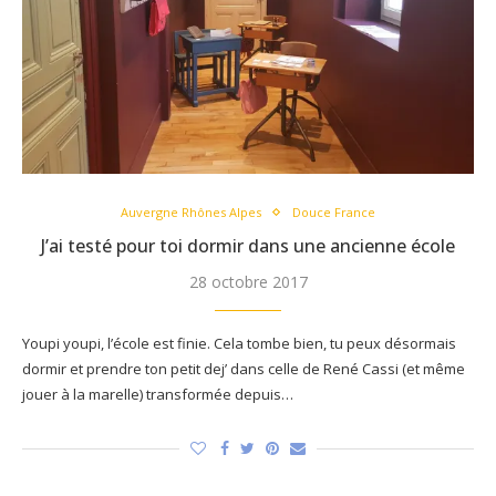
Auvergne Rhônes Alpes
Douce France
J’ai testé pour toi dormir dans une ancienne école
28 octobre 2017
Youpi youpi, l’école est finie. Cela tombe bien, tu peux désormais
dormir et prendre ton petit dej’ dans celle de René Cassi (et même
jouer à la marelle) transformée depuis…