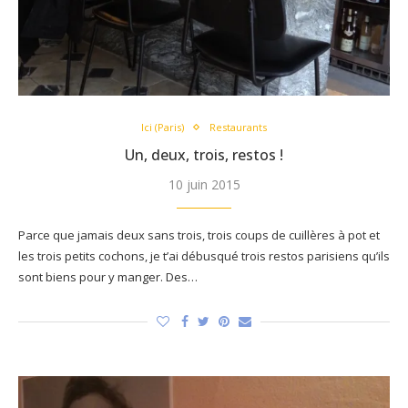
Ici (Paris)
Restaurants
Un, deux, trois, restos !
10 juin 2015
Parce que jamais deux sans trois, trois coups de cuillères à pot et
les trois petits cochons, je t’ai débusqué trois restos parisiens qu’ils
sont biens pour y manger. Des…