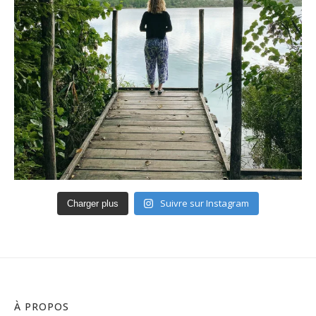
Suivre sur Instagram
Charger plus
À PROPOS