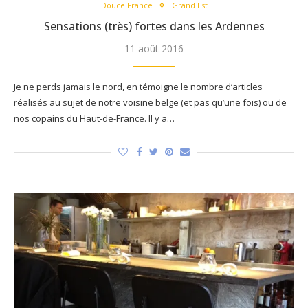
Douce France
Grand Est
Sensations (très) fortes dans les Ardennes
11 août 2016
Je ne perds jamais le nord, en témoigne le nombre d’articles
réalisés au sujet de notre voisine belge (et pas qu’une fois) ou de
nos copains du Haut-de-France. Il y a…