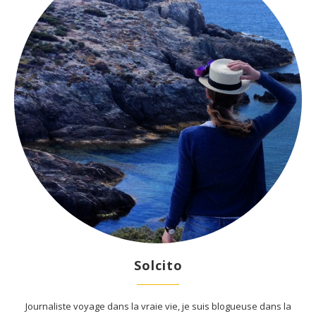
Solcito
Journaliste voyage dans la vraie vie, je suis blogueuse dans la