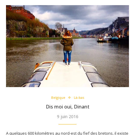
Belgique
Là-bas
Dis moi oui, Dinant
9 juin 2016
A quelques 600 kilomètres au nord-est du fief des bretons, il existe