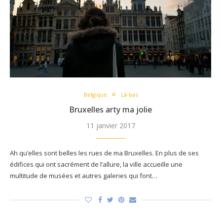
Belgique
Là-bas
Bruxelles arty ma jolie
11 janvier 2017
Ah qu’elles sont belles les rues de ma Bruxelles. En plus de ses
édifices qui ont sacrément de l’allure, la ville accueille une
multitude de musées et autres galeries qui font…