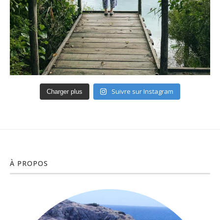
Suivre sur Instagram
Charger plus
À PROPOS