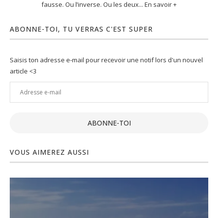
fausse. Ou l’inverse. Ou les deux... En savoir +
ABONNE-TOI, TU VERRAS C'EST SUPER
Saisis ton adresse e-mail pour recevoir une notif lors d'un nouvel
article <3
Adresse
e-
mail
ABONNE-TOI
VOUS AIMEREZ AUSSI