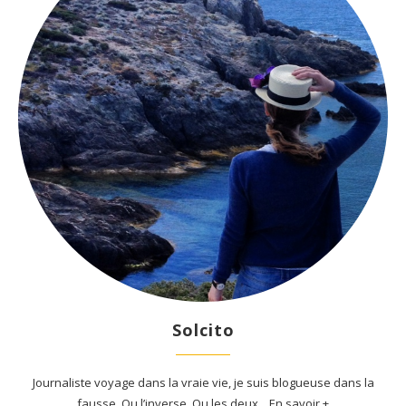
Solcito
Journaliste voyage dans la vraie vie, je suis blogueuse dans la
fausse. Ou l’inverse. Ou les deux... En savoir +