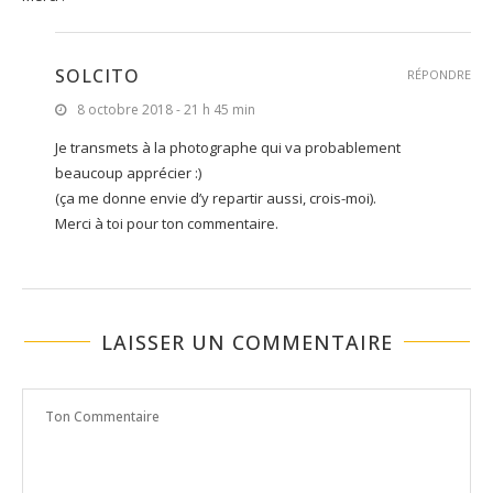
SOLCITO
RÉPONDRE
8 octobre 2018 - 21 h 45 min
Je transmets à la photographe qui va probablement
beaucoup apprécier :)
(ça me donne envie d’y repartir aussi, crois-moi).
Merci à toi pour ton commentaire.
LAISSER UN COMMENTAIRE