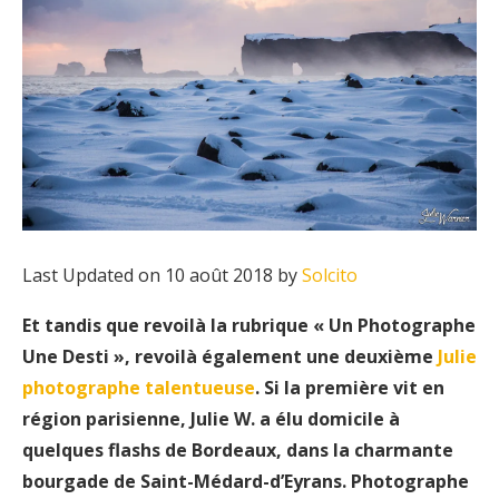
Last Updated on 10 août 2018 by
Solcito
Et tandis que revoilà la rubrique « Un Photographe
Une Desti », revoilà également une deuxième
Julie
photographe talentueuse
. Si la première vit en
région parisienne, Julie W. a élu domicile à
quelques flashs de Bordeaux, dans la charmante
bourgade de Saint-Médard-d’Eyrans. Photographe