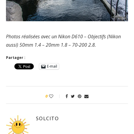
Photos réalisées avec un Nikon D610 – Objectifs (Nikon
aussi) 50mm 1.4 – 20mm 1.8 – 70-200 2.8.
Partager :
E-mail
0
SOLCITO