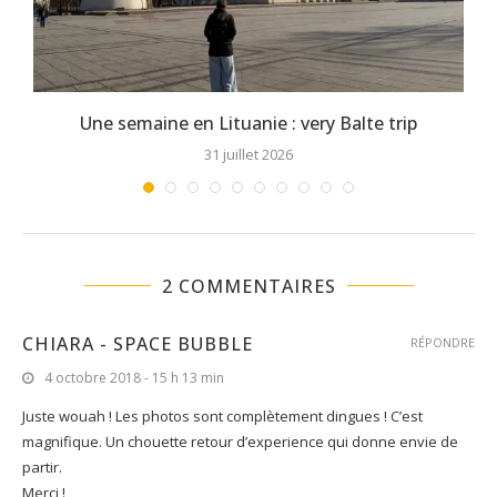
Une semaine en Lituanie : very Balte trip
31 juillet 2026
2 COMMENTAIRES
CHIARA - SPACE BUBBLE
RÉPONDRE
4 octobre 2018 - 15 h 13 min
Juste wouah ! Les photos sont complètement dingues ! C’est
magnifique. Un chouette retour d’experience qui donne envie de
partir.
Merci !