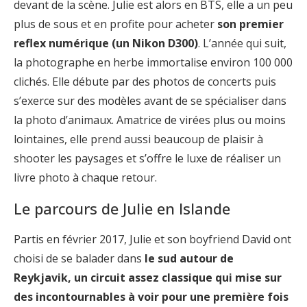
devant de la scène. Julie est alors en BTS, elle a un peu
plus de sous et en profite pour acheter
son premier
reflex numérique (un Nikon D300)
. L’année qui suit,
la photographe en herbe immortalise environ 100 000
clichés. Elle débute par des photos de concerts puis
s’exerce sur des modèles avant de se spécialiser dans
la photo d’animaux. Amatrice de virées plus ou moins
lointaines, elle prend aussi beaucoup de plaisir à
shooter les paysages et s’offre le luxe de réaliser un
livre photo à chaque retour.
Le parcours de Julie en Islande
Partis en février 2017, Julie et son boyfriend David ont
choisi de se balader dans
le sud autour de
Reykjavik, un circuit assez classique qui mise sur
des incontournables à voir pour une première fois