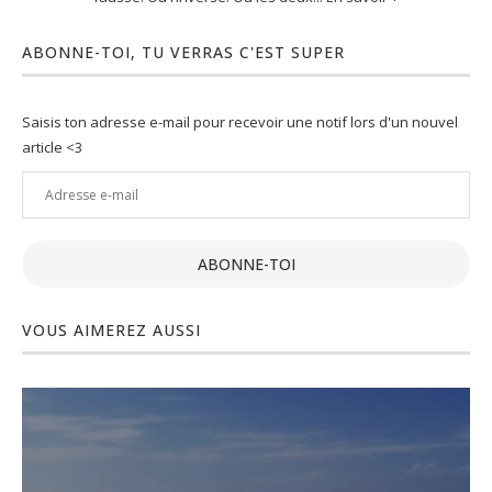
ABONNE-TOI, TU VERRAS C'EST SUPER
Saisis ton adresse e-mail pour recevoir une notif lors d'un nouvel
article <3
Adresse
e-
mail
ABONNE-TOI
VOUS AIMEREZ AUSSI