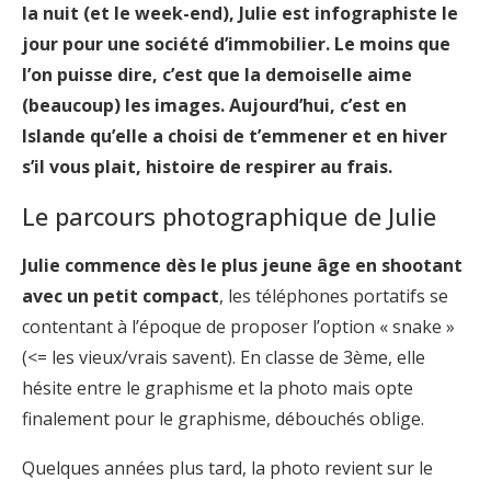
la nuit (et le week-end), Julie est infographiste le
jour pour une société d’immobilier. Le moins que
l’on puisse dire, c’est que la demoiselle aime
(beaucoup) les images. Aujourd’hui, c’est en
Islande qu’elle a choisi de t’emmener et en hiver
s’il vous plait, histoire de respirer au frais.
Le parcours photographique de Julie
Julie commence dès le plus jeune âge en shootant
avec un petit compact
, les téléphones portatifs se
contentant à l’époque de proposer l’option « snake »
(<= les vieux/vrais savent). En classe de 3ème, elle
hésite entre le graphisme et la photo mais opte
finalement pour le graphisme, débouchés oblige.
Quelques années plus tard, la photo revient sur le