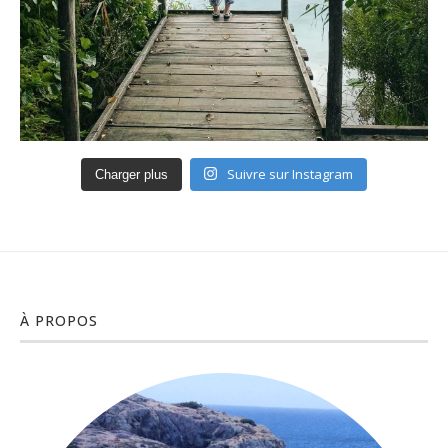
Suivre sur Instagram
Charger plus
À PROPOS