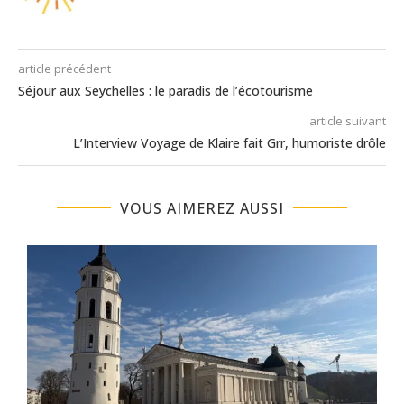
article précédent
Séjour aux Seychelles : le paradis de l’écotourisme
article suivant
L’Interview Voyage de Klaire fait Grr, humoriste drôle
VOUS AIMEREZ AUSSI