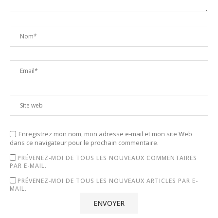
Enregistrez mon nom, mon adresse e-mail et mon site Web
dans ce navigateur pour le prochain commentaire.
PRÉVENEZ-MOI DE TOUS LES NOUVEAUX COMMENTAIRES
PAR E-MAIL.
PRÉVENEZ-MOI DE TOUS LES NOUVEAUX ARTICLES PAR E-
MAIL.