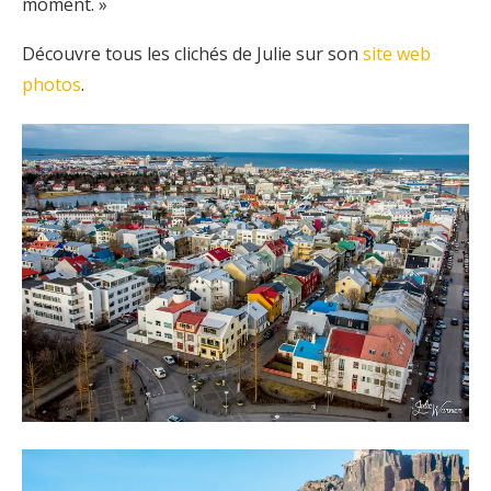
moment. »
Découvre tous les clichés de Julie sur son
site web
photos
.