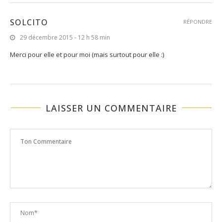
SOLCITO
RÉPONDRE
29 décembre 2015 - 12 h 58 min
Merci pour elle et pour moi (mais surtout pour elle :)
LAISSER UN COMMENTAIRE