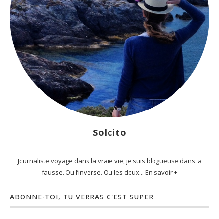
Solcito
Journaliste voyage dans la vraie vie, je suis blogueuse dans la
fausse. Ou l’inverse. Ou les deux... En savoir +
ABONNE-TOI, TU VERRAS C'EST SUPER