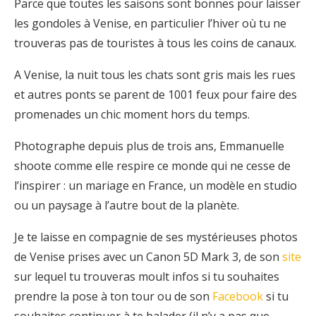
Parce que toutes les saisons sont bonnes pour laisser
les gondoles à Venise, en particulier l’hiver où tu ne
trouveras pas de touristes à tous les coins de canaux.
A Venise, la nuit tous les chats sont gris mais les rues
et autres ponts se parent de 1001 feux pour faire des
promenades un chic moment hors du temps.
Photographe depuis plus de trois ans, Emmanuelle
shoote comme elle respire ce monde qui ne cesse de
l’inspirer : un mariage en France, un modèle en studio
ou un paysage à l’autre bout de la planète.
Je te laisse en compagnie de ses mystérieuses photos
de Venise prises avec un Canon 5D Mark 3, de son
site
sur lequel tu trouveras moult infos si tu souhaites
prendre la pose à ton tour ou de son
Facebook
si tu