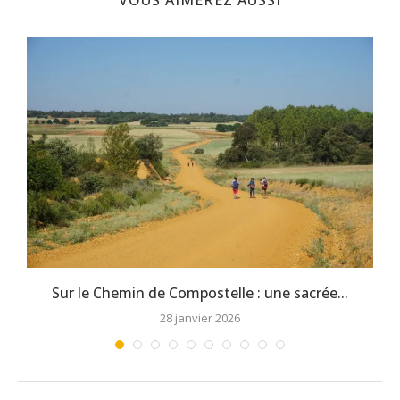
VOUS AIMEREZ AUSSI
Sur le Chemin de Compostelle : une sacrée...
28 janvier 2026