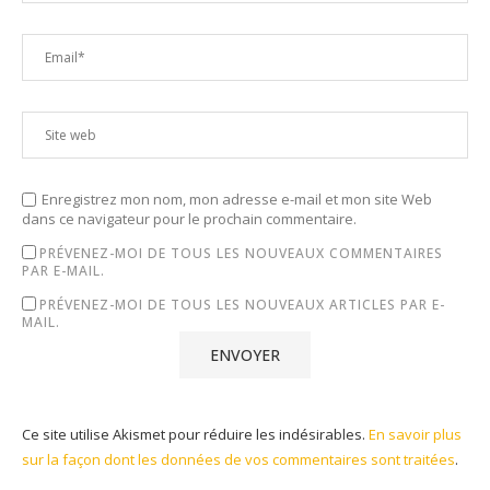
Enregistrez mon nom, mon adresse e-mail et mon site Web
dans ce navigateur pour le prochain commentaire.
PRÉVENEZ-MOI DE TOUS LES NOUVEAUX COMMENTAIRES
PAR E-MAIL.
PRÉVENEZ-MOI DE TOUS LES NOUVEAUX ARTICLES PAR E-
MAIL.
Ce site utilise Akismet pour réduire les indésirables.
En savoir plus
sur la façon dont les données de vos commentaires sont traitées
.