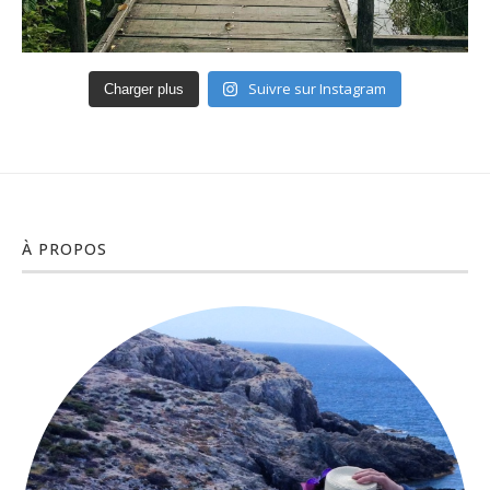
Suivre sur Instagram
Charger plus
À PROPOS