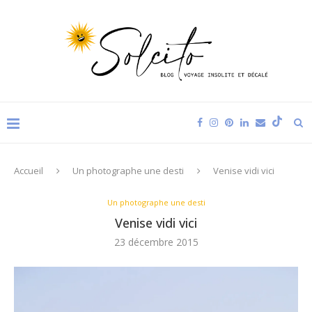
Accueil
Un photographe une desti
Venise vidi vici
Un photographe une desti
Venise vidi vici
23 décembre 2015