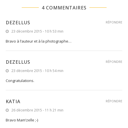
4 COMMENTAIRES
DEZELLUS
RÉPONDRE
23 décembre 2015 - 10 h 53 min
Bravo à l’auteur et à la photographe…
DEZELLUS
RÉPONDRE
23 décembre 2015 - 10 h 54 min
Congratulations.
KATIA
RÉPONDRE
26 décembre 2015 - 11 h 21 min
Bravo Mam’zelle ;-)