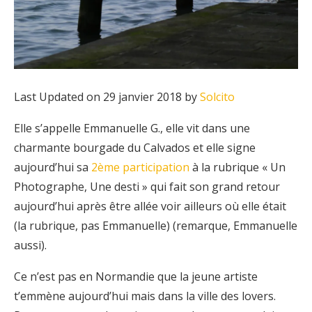
Last Updated on 29 janvier 2018 by
Solcito
Elle s’appelle Emmanuelle G., elle vit dans une
charmante bourgade du Calvados et elle signe
aujourd’hui sa
2ème participation
à la rubrique « Un
Photographe, Une desti » qui fait son grand retour
aujourd’hui après être allée voir ailleurs où elle était
(la rubrique, pas Emmanuelle) (remarque, Emmanuelle
aussi).
Ce n’est pas en Normandie que la jeune artiste
t’emmène aujourd’hui mais dans la ville des lovers.