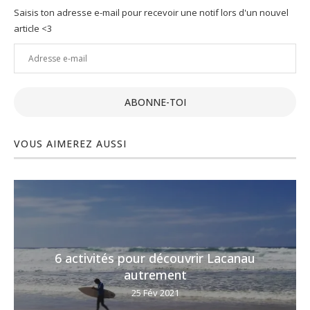
Saisis ton adresse e-mail pour recevoir une notif lors d'un nouvel
article <3
Adresse
e-
mail
ABONNE-TOI
VOUS AIMEREZ AUSSI
6 activités pour découvrir Lacanau
autrement
25 Fév 2021