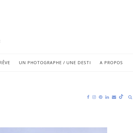
RÊVE
UN PHOTOGRAPHE / UNE DESTI
A PROPOS