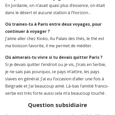
En Jordanie, on n’avait quasi plus d’essence, on était
dans le désert et aucune station à l’horizon…
Où traines-tu à Paris entre deux voyages, pour
continuer à voyager ?
J’aime aller chez Kioko, Au Palais des thés, le thé est
ma boisson favorite, il me permet de méditer .
Où aimerais-tu vivre si tu devais quitter Paris ?
Si je devais quitter l’endroit ou je vis, j’irais en Serbie,
je ne sais pas pourquoi, ce pays m’attire, les pays
slaves en général. J’ai eu l’occasion d’aller une fois à
Belgrade et j’ai beaucoup aimé. Là-bas l’amitié franco-
serbe est très forte aussi cela m’a beaucoup touché .
Question subsidiaire