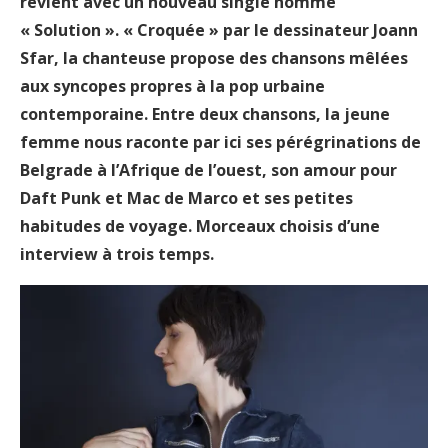
revient avec un nouveau single nommé
« Solution ». « Croquée » par le dessinateur Joann
Sfar, la chanteuse propose des chansons mêlées
aux syncopes propres à la pop urbaine
contemporaine. Entre deux chansons
, la jeune
femme nous raconte par ici ses pérégrinations de
Belgrade à l’Afrique de l’ouest, son amour pour
Daft Punk et Mac de Marco et ses petites
habitudes de voyage. Morceaux choisis d’une
interview à trois temps.