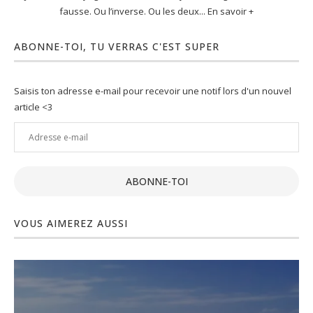
fausse. Ou l’inverse. Ou les deux... En savoir +
ABONNE-TOI, TU VERRAS C'EST SUPER
Saisis ton adresse e-mail pour recevoir une notif lors d'un nouvel
article <3
Adresse
e-
mail
ABONNE-TOI
VOUS AIMEREZ AUSSI