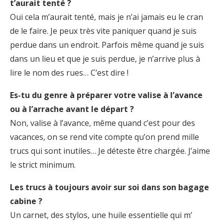
t’aurait tenté ?
Oui cela m’aurait tenté, mais je n’ai jamais eu le cran
de le faire. Je peux très vite paniquer quand je suis
perdue dans un endroit. Parfois même quand je suis
dans un lieu et que je suis perdue, je n’arrive plus à
lire le nom des rues… C’est dire !
Es-tu du genre à préparer votre valise à l’avance
ou à l’arrache avant le départ ?
Non, valise à l’avance, même quand c’est pour des
vacances, on se rend vite compte qu’on prend mille
trucs qui sont inutiles… Je déteste être chargée. J’aime
le strict minimum.
Les trucs à toujours avoir sur soi dans son bagage
cabine ?
Un carnet, des stylos, une huile essentielle qui m’