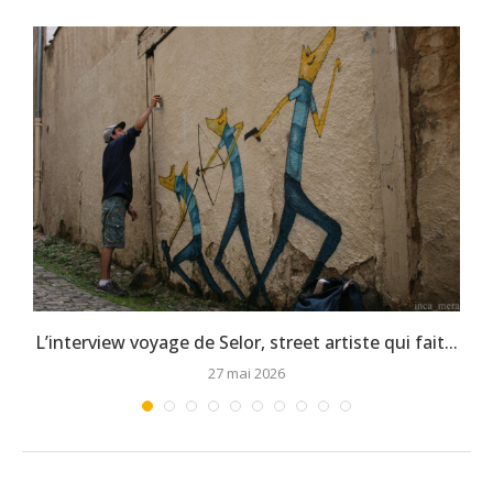
L’interview voyage de Selor, street artiste qui fait...
27 mai 2026