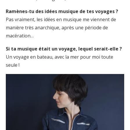
Ramènes-tu des idées musique de tes voyages ?
Pas vraiment, les idées en musique me viennent de
manière très anarchique, après une période de
macération…
Si ta musique était un voyage, lequel serait-elle ?
Un voyage en bateau, avec la mer pour moi toute
seule !