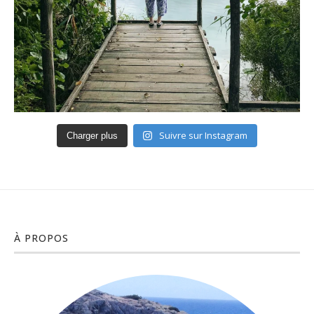
Suivre sur Instagram
Charger plus
À PROPOS