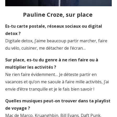
Pauline Croze, sur place
Es-tu carte postale, réseaux sociaux ou digital
detox ?
Digitale detox, j’aime beaucoup partir marcher, faire
du vélo, cuisiner, me détacher de l’écran…
Sur place, es-tu du genre à ne rien faire ou à
multiplier les activités ?
Ne rien faire évidemment… Je déteste partir en
vacances et qu’on me saoule à faire mille activités, j’ai
envie d’être tranquille et je le fais bien savoir !
Quelles musiques peut-on trouver dans ta playlist
de voyage ?
Mac de Marco, Kruanghbin, Bill Evans. Daft Punk.