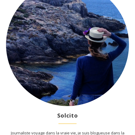
Solcito
Journaliste voyage dans la vraie vie, je suis blogueuse dans la