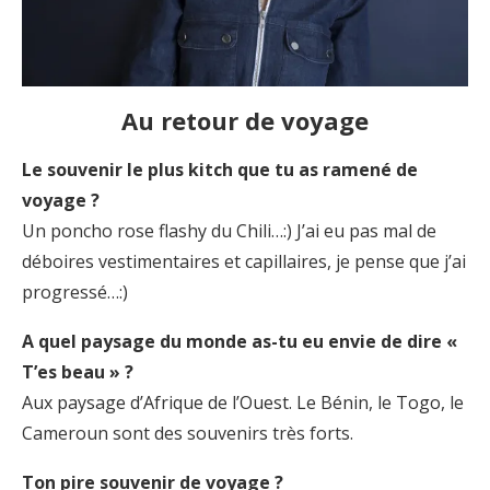
Au retour de voyage
Le souvenir le plus kitch que tu as ramené de
voyage ?
Un poncho rose flashy du Chili…:) J’ai eu pas mal de
déboires vestimentaires et capillaires, je pense que j’ai
progressé…:)
A quel paysage du monde as-tu eu envie de dire «
T’es beau » ?
Aux paysage d’Afrique de l’Ouest. Le Bénin, le Togo, le
Cameroun sont des souvenirs très forts.
Ton pire souvenir de voyage ?