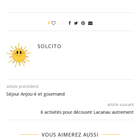
1
SOLCITO
article précédent
Séjour Anjou-é et gourmand
article suivant
6 activités pour découvrir Lacanau autrement
VOUS AIMEREZ AUSSI