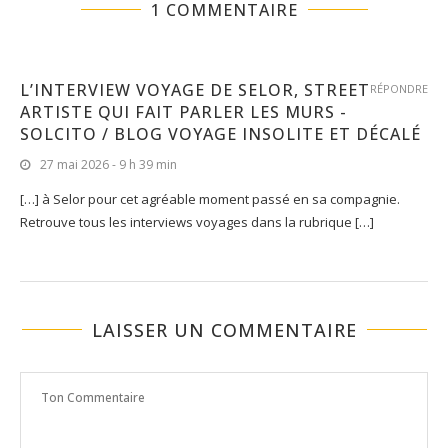
1 COMMENTAIRE
L’INTERVIEW VOYAGE DE SELOR, STREET
RÉPONDRE
ARTISTE QUI FAIT PARLER LES MURS -
SOLCITO / BLOG VOYAGE INSOLITE ET DÉCALÉ
27 mai 2026 - 9 h 39 min
[…] à Selor pour cet agréable moment passé en sa compagnie.
Retrouve tous les interviews voyages dans la rubrique […]
LAISSER UN COMMENTAIRE