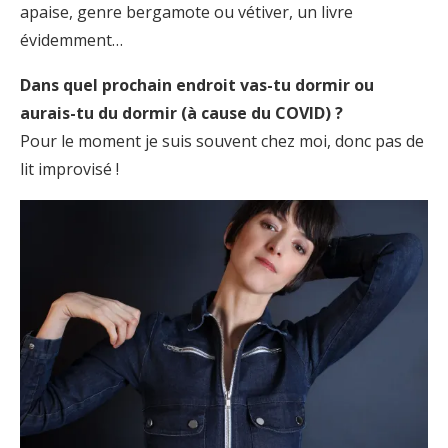
apaise, genre bergamote ou vétiver, un livre
évidemment…
Dans quel prochain endroit vas-tu dormir ou
aurais-tu du dormir (à cause du COVID) ?
Pour le moment je suis souvent chez moi, donc pas de
lit improvisé !