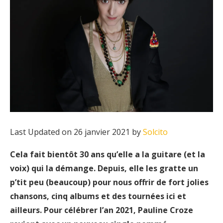
Last Updated on 26 janvier 2021 by
Solcito
Cela fait bientôt 30 ans qu’elle a la guitare (et la
voix) qui la démange. Depuis, elle les gratte un
p’tit peu (beaucoup) pour nous offrir de fort jolies
chansons, cinq albums et des tournées ici et
ailleurs.
Pour célébrer l’an 2021, Pauline Croze