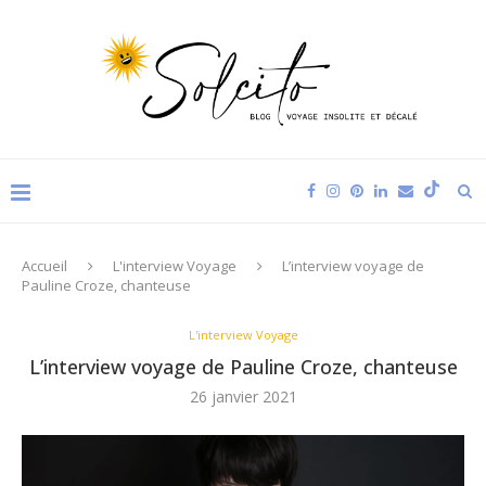
Accueil
L'interview Voyage
L’interview voyage de
Pauline Croze, chanteuse
L'interview Voyage
L’interview voyage de Pauline Croze, chanteuse
26 janvier 2021