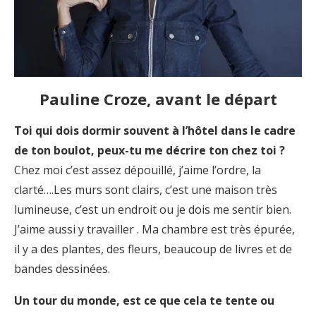
Pauline Croze, avant le départ
Toi qui dois dormir souvent à l’hôtel dans le cadre
de ton boulot, peux-tu me décrire ton chez toi ?
Chez moi c’est assez dépouillé, j’aime l’ordre, la
clarté….Les murs sont clairs, c’est une maison très
lumineuse, c’est un endroit ou je dois me sentir bien.
J’aime aussi y travailler . Ma chambre est très épurée,
il y a des plantes, des fleurs, beaucoup de livres et de
bandes dessinées.
Un tour du monde, est ce que cela te tente ou