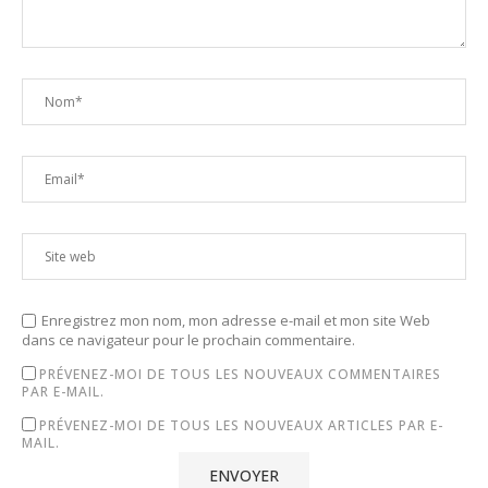
Enregistrez mon nom, mon adresse e-mail et mon site Web
dans ce navigateur pour le prochain commentaire.
PRÉVENEZ-MOI DE TOUS LES NOUVEAUX COMMENTAIRES
PAR E-MAIL.
PRÉVENEZ-MOI DE TOUS LES NOUVEAUX ARTICLES PAR E-
MAIL.