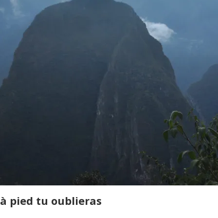
à pied tu oublieras