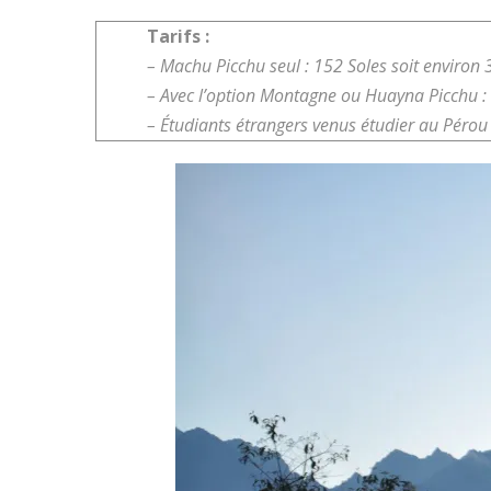
Tarifs :
– Machu Picchu seul : 152 Soles soit environ 
– Avec l’option Montagne ou Huayna Picchu : 
– Étudiants étrangers venus étudier au Pérou