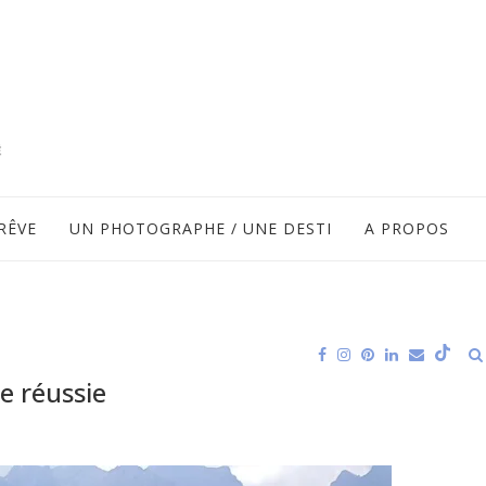
RÊVE
UN PHOTOGRAPHE / UNE DESTI
A PROPOS
e réussie