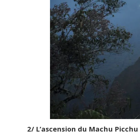
2/ L’ascension du Machu Picchu 