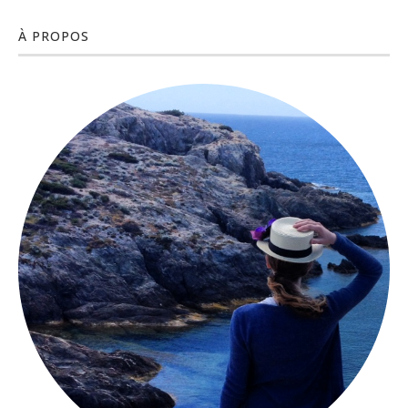
À PROPOS