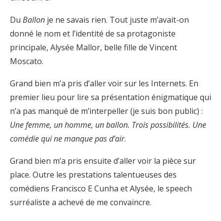
Du
Ballon
je ne savais rien. Tout juste m’avait-on
donné le nom et l’identité de sa protagoniste
principale, Alysée Mallor, belle fille de Vincent
Moscato.
Grand bien m’a pris d’aller voir sur les Internets. En
premier lieu pour lire sa présentation énigmatique qui
n’a pas manqué de m’interpeller (je suis bon public) :
Une femme, un homme, un ballon. Trois possibilités. Une
comédie qui ne manque pas d’air
.
Grand bien m’a pris ensuite d’aller voir la pièce sur
place. Outre les prestations talentueuses des
comédiens Francisco E Cunha et Alysée, le speech
surréaliste a achevé de me convaincre.