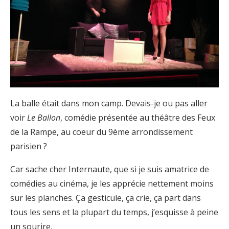
La balle était dans mon camp. Devais-je ou pas aller
voir
Le Ballon
, comédie présentée au théâtre des Feux
de la Rampe, au coeur du 9ème arrondissement
parisien ?
Car sache cher Internaute, que si je suis amatrice de
comédies au cinéma, je les apprécie nettement moins
sur les planches. Ça gesticule, ça crie, ça part dans
tous les sens et la plupart du temps, j’esquisse à peine
un sourire.