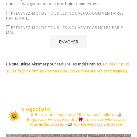
dans ce navigateur pour le prochain commentaire.
PRÉVENEZ-MOI DE TOUS LES NOUVEAUX COMMENTAIRES
PAR E-MAIL.
PRÉVENEZ-MOI DE TOUS LES NOUVEAUX ARTICLES PAR E-
MAIL.
Ce site utilise Akismet pour réduire les indésirables.
En savoir plus
sur la façon dont les données de vos commentaires sont traitées
.
blogsolcito
Bons plans insolites à #Bordeaux et ailleurs
Blogueuse #voyage de dos
Journaliste @leroutard
@unairdebordeaux
Autrice @editionslarousse