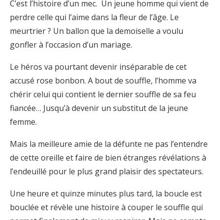
C’est l’histoire d’un mec. Un jeune homme qui vient de
perdre celle qui l’aime dans la fleur de l’âge. Le
meurtrier ? Un ballon que la demoiselle a voulu
gonfler à l’occasion d’un mariage.
Le héros va pourtant devenir inséparable de cet
accusé rose bonbon. A bout de souffle, l’homme va
chérir celui qui contient le dernier souffle de sa feu
fiancée… Jusqu’à devenir un substitut de la jeune
femme.
Mais la meilleure amie de la défunte ne pas l’entendre
de cette oreille et faire de bien étranges révélations à
l’endeuillé pour le plus grand plaisir des spectateurs.
Une heure et quinze minutes plus tard, la boucle est
bouclée et révèle une histoire à couper le souffle qui