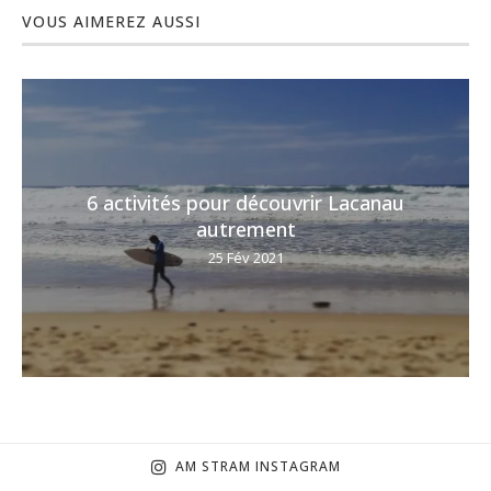
VOUS AIMEREZ AUSSI
6 activités pour découvrir Lacanau
autrement
25 Fév 2021
AM STRAM INSTAGRAM