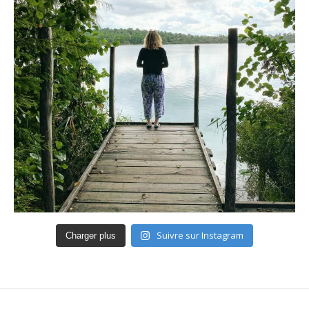
Suivre sur Instagram
Charger plus