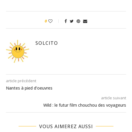
0
SOLCITO
article précédent
Nantes à pied d’oeuvres
article suivant
Wild : le futur film chouchou des voyageurs
VOUS AIMEREZ AUSSI