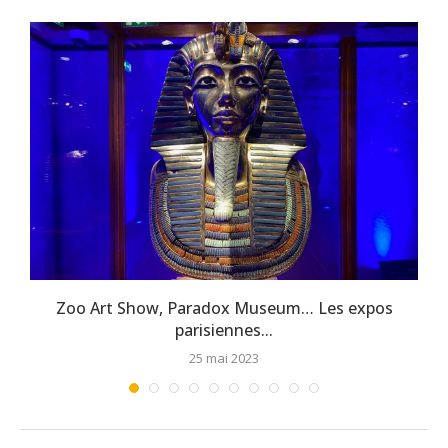
Zoo Art Show, Paradox Museum… Les expos
parisiennes...
25 mai 2023