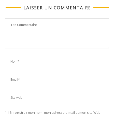
LAISSER UN COMMENTAIRE
Enregistrez mon nom, mon adresse e-mail et mon site Web