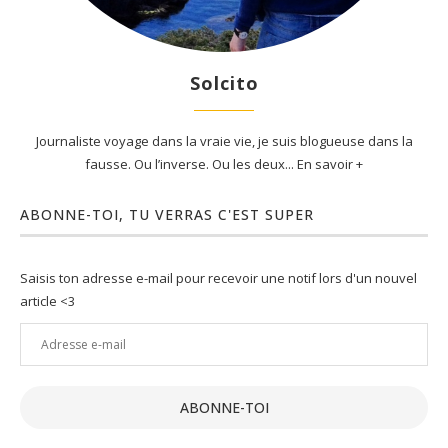
Solcito
Journaliste voyage dans la vraie vie, je suis blogueuse dans la
fausse. Ou l’inverse. Ou les deux... En savoir +
ABONNE-TOI, TU VERRAS C'EST SUPER
Saisis ton adresse e-mail pour recevoir une notif lors d'un nouvel
article <3
Adresse
e-
mail
ABONNE-TOI