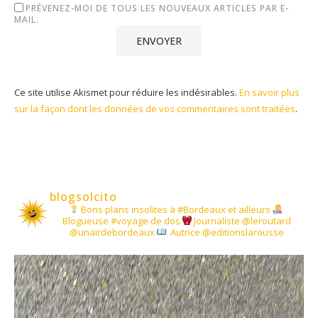
PRÉVENEZ-MOI DE TOUS LES NOUVEAUX ARTICLES PAR E-
MAIL.
Ce site utilise Akismet pour réduire les indésirables.
En savoir plus
sur la façon dont les données de vos commentaires sont traitées
.
blogsolcito
Bons plans insolites à #Bordeaux et ailleurs
Blogueuse #voyage de dos
Journaliste @leroutard
@unairdebordeaux
Autrice @editionslarousse