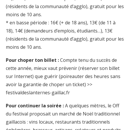
(résidents de la communauté d’agglo), gratuit pour les
moins de 10 ans.
* en basse période : 16€ (+ de 18 ans), 13€ (de 11 à
18), 14€ (demandeurs d’emplois, étudiants…), 13€
(résidents de la communauté d’agglo), gratuit pour les
moins de 10 ans.
Pour choper ton billet :
Compte tenu du succès de
cette année, mieux vaut prévenir (réserver son billet
sur Internet) que guérir (poireauter des heures sans
avoir la garantie de choper un ticket) >>
festivaldeslanternes-gaillac.fr
Pour continuer la soirée :
A quelques mètres, le Off
du festival proposait un marché de Noël traditionnel
gaillacois : vins locaux, restaurants traditionnels