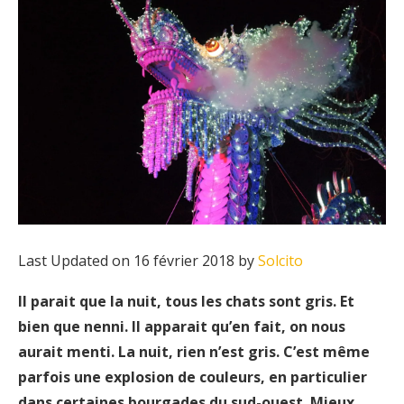
Last Updated on 16 février 2018 by
Solcito
Il parait que la nuit, tous les chats sont gris. Et
bien que nenni. Il apparait qu’en fait, on nous
aurait menti. La nuit, rien n’est gris. C’est même
parfois une explosion de couleurs, en particulier
dans certaines bourgades du sud-ouest. Mieux