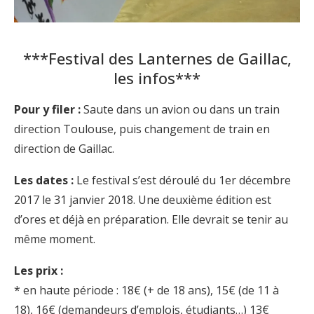
***Festival des Lanternes de Gaillac,
les infos***
Pour y filer :
Saute dans un avion ou dans un train
direction Toulouse, puis changement de train en
direction de Gaillac.
Les dates :
Le festival s’est déroulé du 1er décembre
2017 le 31 janvier 2018. Une deuxième édition est
d’ores et déjà en préparation. Elle devrait se tenir au
même moment.
Les prix
:
* en haute période : 18€ (+ de 18 ans), 15€ (de 11 à
18), 16€ (demandeurs d’emplois, étudiants…) 13€