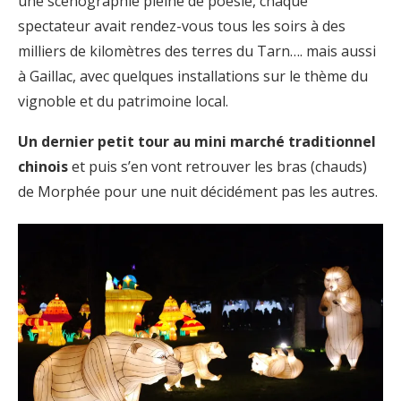
une scénographie pleine de poésie, chaque
spectateur avait rendez-vous tous les soirs à des
milliers de kilomètres des terres du Tarn…. mais aussi
à Gaillac, avec quelques installations sur le thème du
vignoble et du patrimoine local.
Un dernier petit tour au mini marché traditionnel
chinois
et puis s’en vont retrouver les bras (chauds)
de Morphée pour une nuit décidément pas les autres.