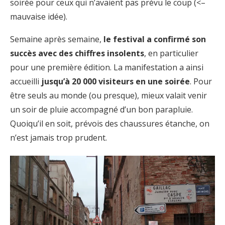
soirée pour ceux qui n’avaient pas prévu le coup (<–
mauvaise idée).
Semaine après semaine,
le festival a confirmé son
succès avec des chiffres insolents
, en particulier
pour une première édition. La manifestation a ainsi
accueilli
jusqu’à 20 000 visiteurs en une soirée
. Pour
être seuls au monde (ou presque), mieux valait venir
un soir de pluie accompagné d’un bon parapluie.
Quoiqu’il en soit, prévois des chaussures étanche, on
n’est jamais trop prudent.