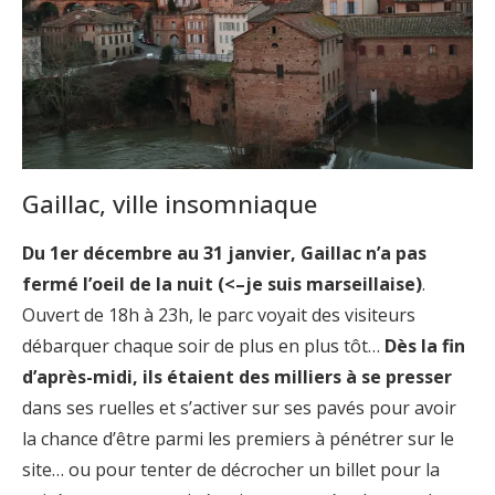
Gaillac, ville insomniaque
Du 1er décembre au 31 janvier, Gaillac n’a pas
fermé l’oeil de la nuit (<–je suis marseillaise)
.
Ouvert de 18h à 23h, le parc voyait des visiteurs
débarquer chaque soir de plus en plus tôt…
Dès la fin
d’après-midi, ils étaient des milliers à se presser
dans ses ruelles et s’activer sur ses pavés pour avoir
la chance d’être parmi les premiers à pénétrer sur le
site… ou pour tenter de décrocher un billet pour la