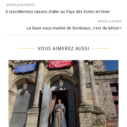
article précédent
6 (excellentes) raisons d’aller au Pays des Ecrins en hiver
article suivant
La Base sous-marine de Bordeaux, c’est du béton !
VOUS AIMEREZ AUSSI