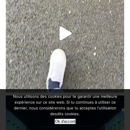
Nous utilisons des cookies pour te garantir une meilleure
expérience sur ce site web. Si tu continues à utiliser ce
dernier, nous considérerons que tu acceptes l'utilisation
desdits cookies.
Ok d'accord