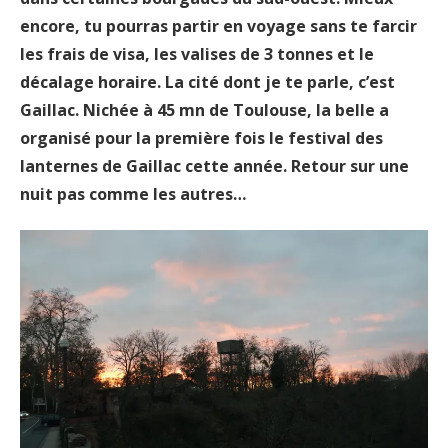
encore, tu pourras partir en voyage sans te farcir
les frais de visa, les valises de 3 tonnes et le
décalage horaire. La cité dont je te parle, c’est
Gaillac. Nichée à 45 mn de Toulouse, la belle a
organisé pour la première fois le festival des
lanternes de Gaillac cette année. Retour sur une
nuit pas comme les autres…