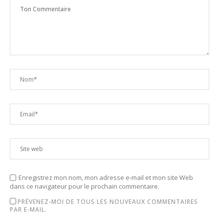
Enregistrez mon nom, mon adresse e-mail et mon site Web
dans ce navigateur pour le prochain commentaire.
PRÉVENEZ-MOI DE TOUS LES NOUVEAUX COMMENTAIRES
PAR E-MAIL.