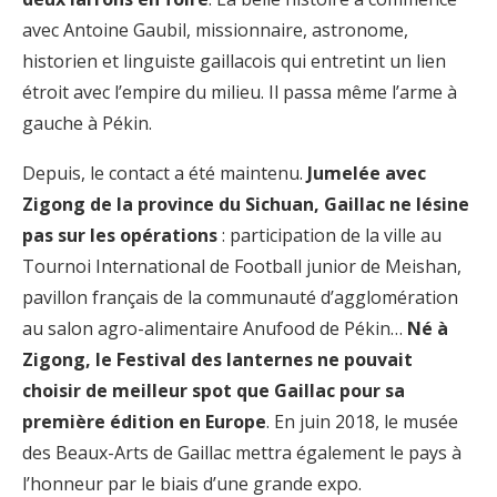
avec Antoine Gaubil, missionnaire, astronome,
historien et linguiste gaillacois qui entretint un lien
étroit avec l’empire du milieu. Il passa même l’arme à
gauche à Pékin.
Depuis, le contact a été maintenu.
Jumelée avec
Zigong de la province du Sichuan, Gaillac ne lésine
pas sur les opérations
: participation de la ville au
Tournoi International de Football junior de Meishan,
pavillon français de la communauté d’agglomération
au salon agro-alimentaire Anufood de Pékin…
Né à
Zigong, le Festival des lanternes ne pouvait
choisir de meilleur spot que Gaillac pour sa
première édition en Europe
. En juin 2018, le musée
des Beaux-Arts de Gaillac mettra également le pays à
l’honneur par le biais d’une grande expo.