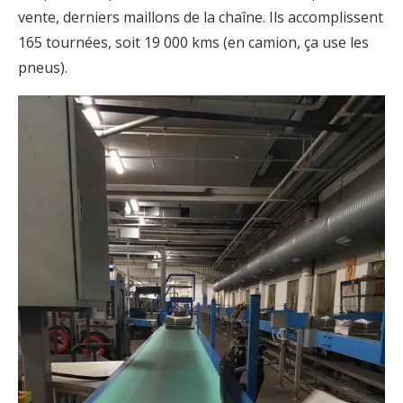
vente, derniers maillons de la chaîne. Ils accomplissent
165 tournées, soit 19 000 kms (en camion, ça use les
pneus).