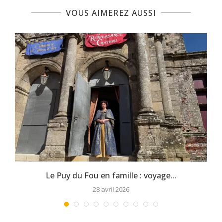
VOUS AIMEREZ AUSSI
Le Puy du Fou en famille : voyage...
28 avril 2026