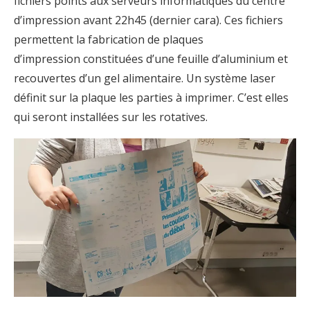
fichiers points aux serveurs informatiques du centre
d’impression avant 22h45 (dernier cara). Ces fichiers
permettent la fabrication de plaques
d’impression constituées d’une feuille d’aluminium et
recouvertes d’un gel alimentaire. Un système laser
définit sur la plaque les parties à imprimer. C’est elles
qui seront installées sur les rotatives.