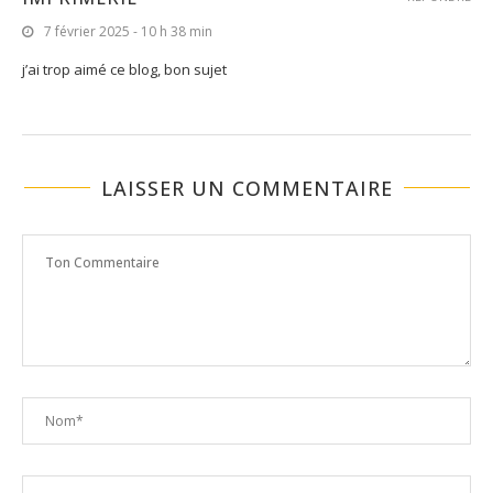
7 février 2025 - 10 h 38 min
j’ai trop aimé ce blog, bon sujet
LAISSER UN COMMENTAIRE