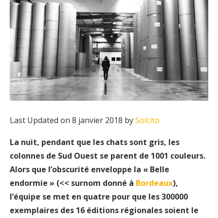
Last Updated on 8 janvier 2018 by
Solcito
La nuit, pendant que les chats sont gris, les
colonnes de Sud Ouest se parent de 1001 couleurs.
Alors que l’obscurité enveloppe la « Belle
endormie » (<< surnom donné à
Bordeaux
),
l’équipe se met en quatre pour que les 300000
exemplaires des 16 éditions régionales soient le