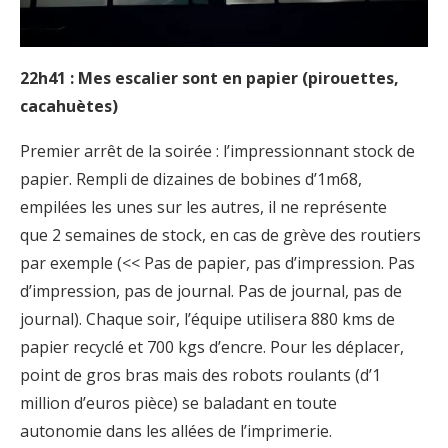
22h41 : Mes escalier sont en papier (pirouettes,
cacahuètes)
Premier arrêt de la soirée : l’impressionnant stock de
papier. Rempli de dizaines de bobines d’1m68,
empilées les unes sur les autres, il ne représente
que 2 semaines de stock, en cas de grève des routiers
par exemple (<< Pas de papier, pas d’impression. Pas
d’impression, pas de journal. Pas de journal, pas de
journal). Chaque soir, l’équipe utilisera 880 kms de
papier recyclé et 700 kgs d’encre. Pour les déplacer,
point de gros bras mais des robots roulants (d’1
million d’euros pièce) se baladant en toute
autonomie dans les allées de l’imprimerie.