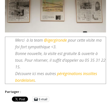
Merci à la team
@igergironde
pour cette visite ma
foi fort sympathique <3.
Bonne nouvelle, la visite est gratuite & ouverte à
tous. Pour réserver, il suffit d’appeler au 05 35 31 22
15.
Découvre ici mes autres
pérégrinations insolites
bordelaises
.
Partager :
E-mail