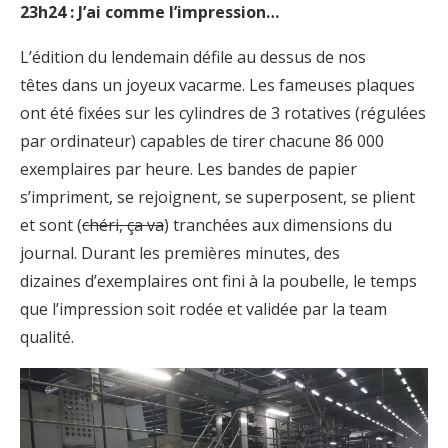
23h24 : J’ai comme l’impression…
L’édition du lendemain défile au dessus de nos
têtes dans un joyeux vacarme. Les fameuses plaques
ont été fixées sur les cylindres de 3 rotatives (régulées
par ordinateur) capables de tirer chacune 86 000
exemplaires par heure. Les bandes de papier
s’impriment, se rejoignent, se superposent, se plient
et sont (
chéri, ça va
) tranchées aux dimensions du
journal. Durant les premières minutes, des
dizaines d’exemplaires ont fini à la poubelle, le temps
que l’impression soit rodée et validée par la team
qualité.