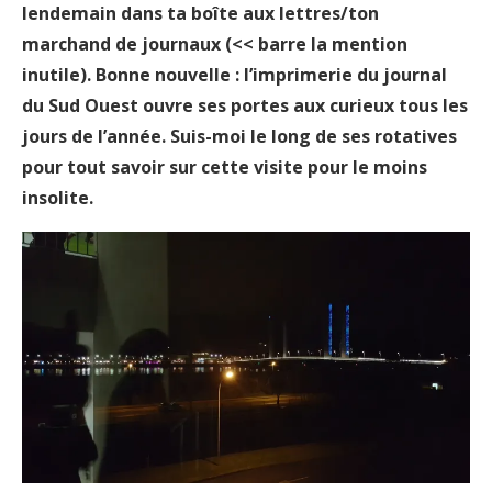
lendemain dans ta boîte aux lettres/ton
marchand de journaux (<< barre la mention
inutile). Bonne nouvelle : l’imprimerie du journal
du Sud Ouest ouvre ses portes aux curieux tous les
jours de l’année. Suis-moi le long de ses rotatives
pour tout savoir sur cette visite pour le moins
insolite.