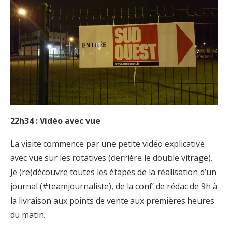
22h34 : Vidéo avec vue
La visite commence par une petite vidéo explicative
avec vue sur les rotatives (derrière le double vitrage).
Je (re)découvre toutes les étapes de la réalisation d’un
journal (#teamjournaliste), de la conf’ de rédac de 9h à
la livraison aux points de vente aux premières heures
du matin.