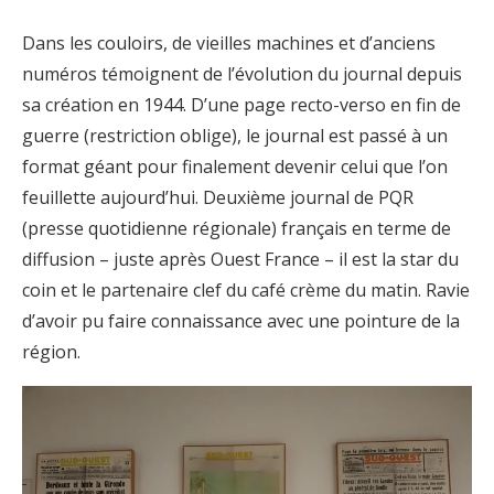
Dans les couloirs, de vieilles machines et d’anciens
numéros témoignent de l’évolution du journal depuis
sa création en 1944. D’une page recto-verso en fin de
guerre (restriction oblige), le journal est passé à un
format géant pour finalement devenir celui que l’on
feuillette aujourd’hui. Deuxième journal de PQR
(presse quotidienne régionale) français en terme de
diffusion – juste après Ouest France – il est la star du
coin et le partenaire clef du café crème du matin. Ravie
d’avoir pu faire connaissance avec une pointure de la
région.