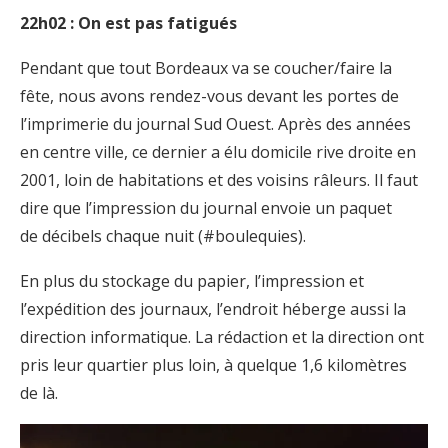
22h02 : On est pas fatigués
Pendant que tout Bordeaux va se coucher/faire la
fête, nous avons rendez-vous devant les portes de
l’imprimerie du journal Sud Ouest. Après des années
en centre ville, ce dernier a élu domicile rive droite en
2001, loin de habitations et des voisins râleurs. Il faut
dire que l’impression du journal envoie un paquet
de décibels chaque nuit (#boulequies).
En plus du stockage du papier, l’impression et
l’expédition des journaux, l’endroit héberge aussi la
direction informatique. La rédaction et la direction ont
pris leur quartier plus loin, à quelque 1,6 kilomètres
de là.