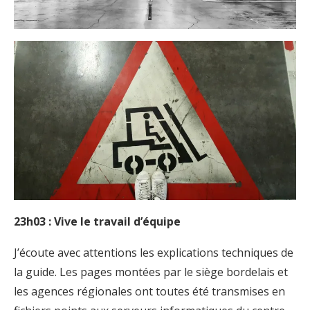
23h03 : Vive le travail d’équipe
J’écoute avec attentions les explications techniques de
la guide. Les pages montées par le siège bordelais et
les agences régionales ont toutes été transmises en