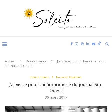
Accueil
Douce France
J’ai visité pour toi l’imprimerie du
journal Sud Ouest
Douce France
Nouvelle Aquitaine
J’ai visité pour toi l’imprimerie du journal Sud
Ouest
30 mars 2017