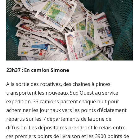
23h37 : En camion Simone
A la sortie des rotatives, des chaînes à pinces
transportent les nouveaux Sud Ouest au service
expédition. 33 camions partent chaque nuit pour
acheminer les journaux vers les points d’éclatement
répartis sur les 7 départements de la zone de
diffusion. Les dépositaires prendront le relais entre
ces premiers points de livraison et les 3900 points de