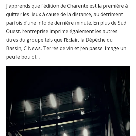
J’apprends que l’édition de Charente est la première à
quitter les lieux à cause de la distance, au détriment
parfois d’une info de dernière minute. En plus de Sud
Ouest, l’entreprise imprime également les autres
titres du groupe tels que l’Eclair, la Dépêche du
Bassin, C News, Terres de vin et j’en passe. Image un
peu le boulot…