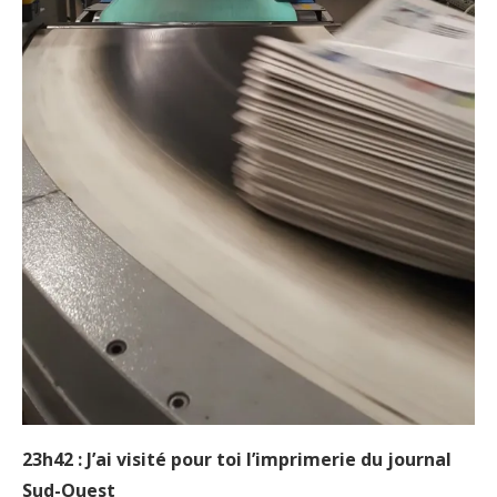
23h42 : J’ai visité pour toi l’imprimerie du journal
Sud-Ouest