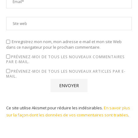
Enregistrez mon nom, mon adresse e-mail et mon site Web
dans ce navigateur pour le prochain commentaire.
PRÉVENEZ-MOI DE TOUS LES NOUVEAUX COMMENTAIRES
PAR E-MAIL.
PRÉVENEZ-MOI DE TOUS LES NOUVEAUX ARTICLES PAR E-
MAIL.
Ce site utilise Akismet pour réduire les indésirables.
En savoir plus
sur la façon dont les données de vos commentaires sont traitées
.