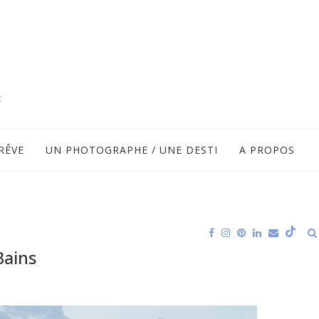
RÊVE
UN PHOTOGRAPHE / UNE DESTI
A PROPOS
Bains