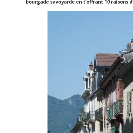
bourgade savoyarde en t’offrant 10 raisons d’y