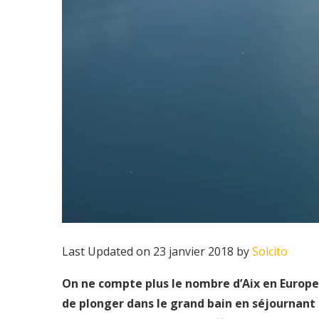
Last Updated on 23 janvier 2018 by
Solcito
On ne compte plus le nombre d’Aix en Europe e
de plonger dans le grand bain en séjournant 