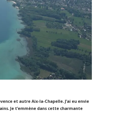
vence et autre Aix-la-Chapelle. J’ai eu envie
s-Bains. Je t’emmène dans cette charmante