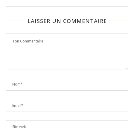
LAISSER UN COMMENTAIRE