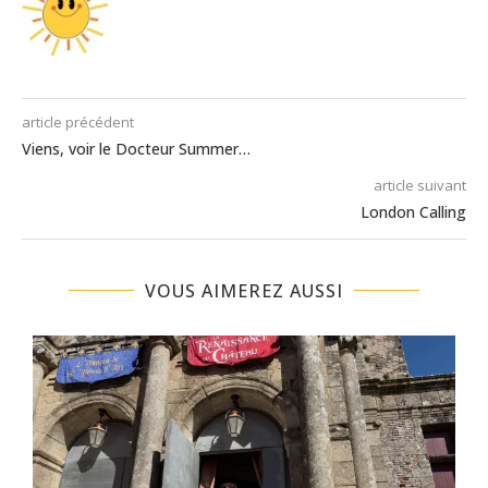
article précédent
Viens, voir le Docteur Summer…
article suivant
London Calling
VOUS AIMEREZ AUSSI