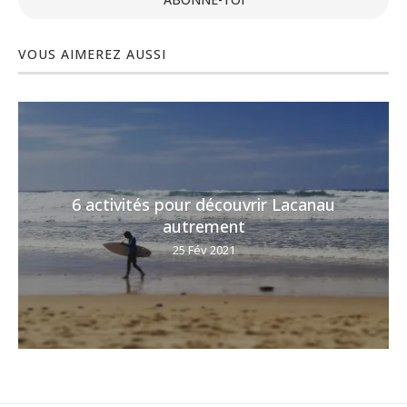
VOUS AIMEREZ AUSSI
6 activités pour découvrir Lacanau
autrement
25 Fév 2021