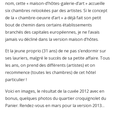
nom, cette « maison-d’hôtes-galerie-d’art » accueille
six chambres relookées par des artistes. Si le concept
de la « chambre-oeuvre d’art » a déjà fait son petit
bout de chemin dans certains établissements
branchés des capitales européennes, je ne l’avais
jamais vu décliné dans la version maison d’hôtes.
Et la jeune proprio (31 ans) de ne pas s’endormir sur
ses lauriers, malgré le succès de sa petite affaire. Tous
les ans, on prend des différents (artistes) et on
recommence (toutes les chambres) de cet hôtel
particulier !
Voici en images, le résultat de la cuvée 2012 avec en
bonus, quelques photos du quartier croquignolet du
Panier. Rendez-vous en mars pour la version 2013…