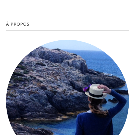
À PROPOS