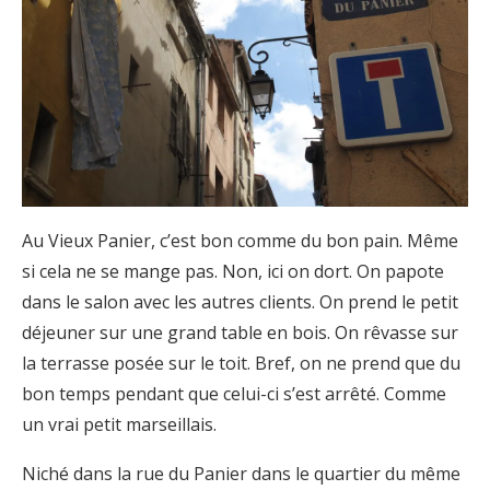
Au Vieux Panier, c’est bon comme du bon pain. Même
si cela ne se mange pas. Non, ici on dort. On papote
dans le salon avec les autres clients. On prend le petit
déjeuner sur une grand table en bois. On rêvasse sur
la terrasse posée sur le toit. Bref, on ne prend que du
bon temps pendant que celui-ci s’est arrêté. Comme
un vrai petit marseillais.
Niché dans la rue du Panier dans le quartier du même