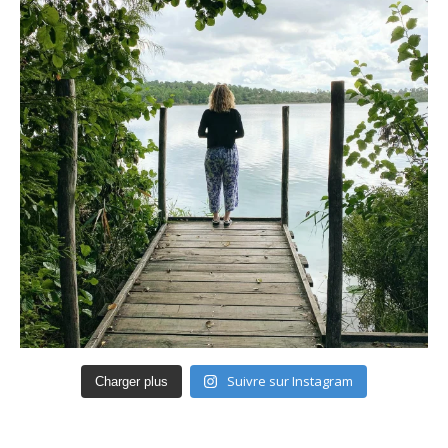
Suivre sur Instagram
Charger plus