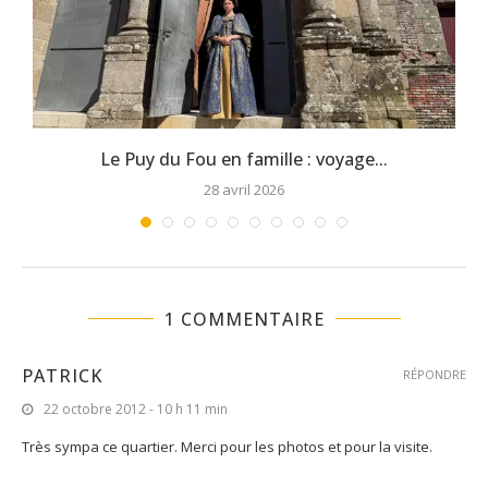
Le Puy du Fou en famille : voyage...
28 avril 2026
1 COMMENTAIRE
PATRICK
RÉPONDRE
22 octobre 2012 - 10 h 11 min
Très sympa ce quartier. Merci pour les photos et pour la visite.