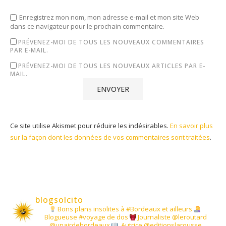
Enregistrez mon nom, mon adresse e-mail et mon site Web
dans ce navigateur pour le prochain commentaire.
PRÉVENEZ-MOI DE TOUS LES NOUVEAUX COMMENTAIRES
PAR E-MAIL.
PRÉVENEZ-MOI DE TOUS LES NOUVEAUX ARTICLES PAR E-
MAIL.
Ce site utilise Akismet pour réduire les indésirables.
En savoir plus
sur la façon dont les données de vos commentaires sont traitées
.
blogsolcito
Bons plans insolites à #Bordeaux et ailleurs
Blogueuse #voyage de dos
Journaliste @leroutard
@unairdebordeaux
Autrice @editionslarousse