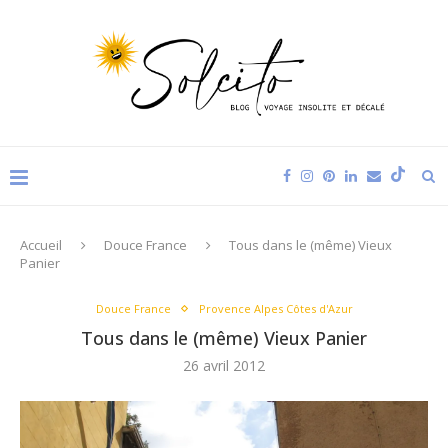
Accueil
Douce France
Tous dans le (même) Vieux
Panier
Douce France
Provence Alpes Côtes d'Azur
Tous dans le (même) Vieux Panier
26 avril 2012