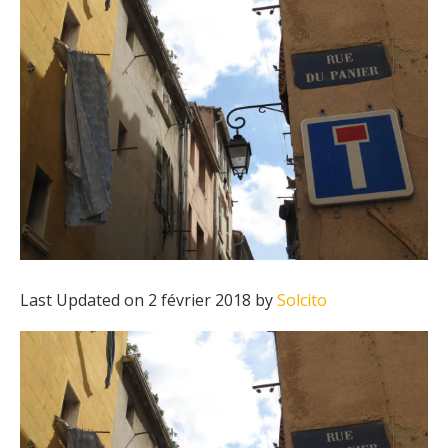
Last Updated on 2 février 2018 by
Solcito