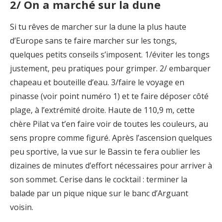
2/ On a marché sur la dune
Si tu rêves de marcher sur la dune la plus haute
d’Europe sans te faire marcher sur les tongs,
quelques petits conseils s’imposent. 1/éviter les tongs
justement, peu pratiques pour grimper. 2/ embarquer
chapeau et bouteille d’eau. 3/faire le voyage en
pinasse (voir point numéro 1) et te faire déposer côté
plage, à l’extrémité droite. Haute de 110,9 m, cette
chère Pilat va t’en faire voir de toutes les couleurs, au
sens propre comme figuré. Après l’ascension quelques
peu sportive, la vue sur le Bassin te fera oublier les
dizaines de minutes d’effort nécessaires pour arriver à
son sommet. Cerise dans le cocktail : terminer la
balade par un pique nique sur le banc d’Arguant
voisin.