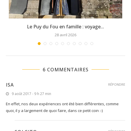
Le Puy du Fou en famille : voyage...
28 avril 2026
6 COMMENTAIRES
ISA
RÉPONDRE
9 août 2017 - 9 h 27 min
En effet, nos deux expériences ont été bien différentes, comme
quoi, il y a largement de quoi faire, dans ce petit coin :-)