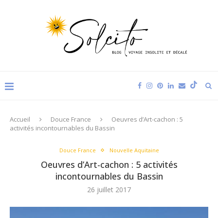
Accueil
Douce France
Oeuvres d’Art-cachon : 5
activités incontournables du Bassin
Douce France
Nouvelle Aquitaine
Oeuvres d’Art-cachon : 5 activités
incontournables du Bassin
26 juillet 2017