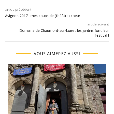
article précédent
Avignon 2017 : mes coups de (théâtre) coeur
article suivant
Domaine de Chaumont-sur-Loire : les jardins font leur
festival !
VOUS AIMEREZ AUSSI