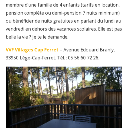
membre d’une famille de 4 enfants (tarifs en location,
pension complète ou demi-pension 7 nuits minimum)
ou bénéficier de nuits gratuites en parlant du lundi au
vendredi en dehors des vacances scolaires. Elle est pas
belle la vie ? Je te le demande.
VVF Villages Cap Ferret
– Avenue Edouard Branly,
33950 Lège-Cap-Ferret. Tél. : 05 56 60 72 26.