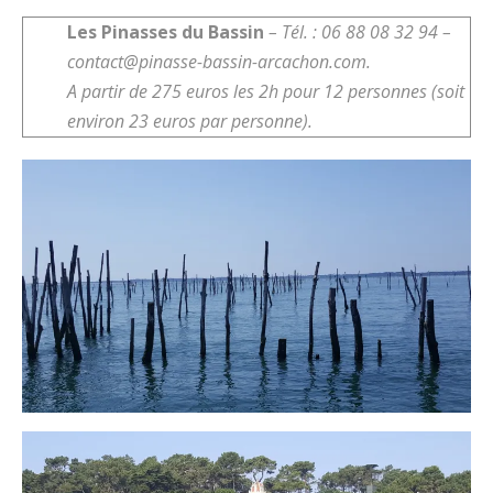
Les Pinasses du Bassin
– Tél. : 06 88 08 32 94 –
contact@pinasse-bassin-arcachon.com.
A partir de 275 euros les 2h pour 12 personnes (soit
environ 23 euros par personne).