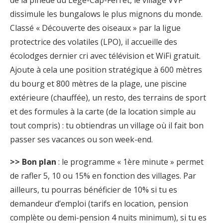
dissimule les bungalows le plus mignons du monde.
Classé « Découverte des oiseaux » par la ligue
protectrice des volatiles (LPO), il accueille des
écolodges dernier cri avec télévision et WiFi gratuit.
Ajoute à cela une position stratégique à 600 mètres
du bourg et 800 mètres de la plage, une piscine
extérieure (chauffée), un resto, des terrains de sport
et des formules à la carte (de la location simple au
tout compris) : tu obtiendras un village où il fait bon
passer ses vacances ou son week-end.
>> Bon plan
: le programme « 1ère minute » permet
de rafler 5, 10 ou 15% en fonction des villages. Par
ailleurs, tu pourras bénéficier de 10% si tu es
demandeur d’emploi (tarifs en location, pension
complète ou demi-pension 4 nuits minimum), si tu es