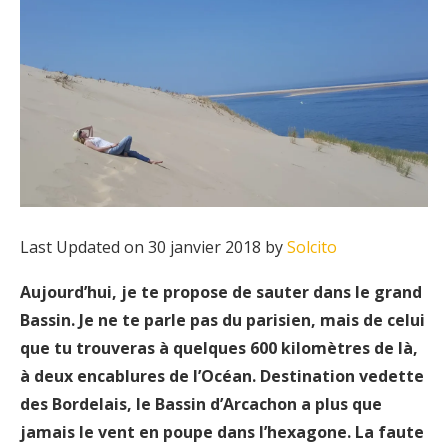
Last Updated on 30 janvier 2018 by
Solcito
Aujourd’hui, je te propose de sauter dans le grand
Bassin. Je ne te parle pas du parisien, mais de celui
que tu trouveras à quelques 600 kilomètres de là,
à deux encablures de l’Océan. Destination vedette
des Bordelais, le Bassin d’Arcachon a plus que
jamais le vent en poupe dans l’hexagone. La faute