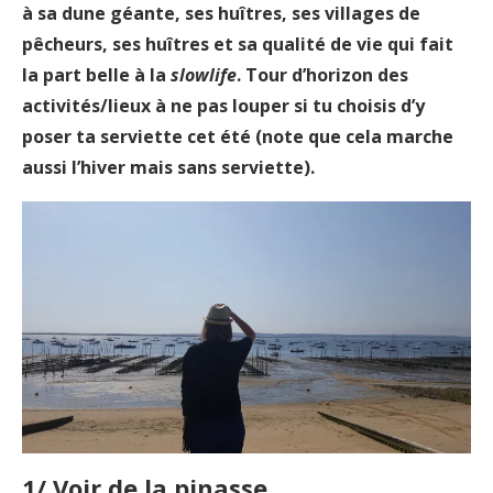
à sa dune géante, ses huîtres, ses villages de
pêcheurs, ses huîtres et sa qualité de vie qui fait
la part belle à la
slowlife
. Tour d’horizon des
activités/lieux à ne pas louper si tu choisis d’y
poser ta serviette cet été (note que cela marche
aussi l’hiver mais sans serviette).
1/ Voir de la pinasse