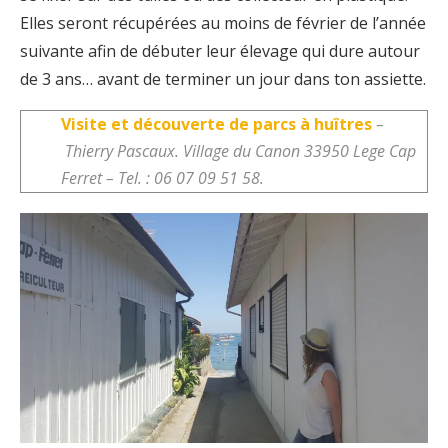
Elles seront récupérées au moins de février de l’année
suivante afin de débuter leur élevage qui dure autour
de 3 ans… avant de terminer un jour dans ton assiette.
Visite et découverte de parcs à huîtres
–
Thierry Pascaux. Village du Canon 33950 Lege Cap
Ferret – Tel. : 06 07 09 51 58.