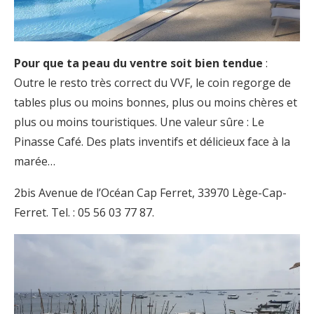
Pour que ta peau du ventre soit bien tendue
:
Outre le resto très correct du VVF, le coin regorge de
tables plus ou moins bonnes, plus ou moins chères et
plus ou moins touristiques. Une valeur sûre : Le
Pinasse Café. Des plats inventifs et délicieux face à la
marée…
2bis Avenue de l’Océan Cap Ferret, 33970 Lège-Cap-
Ferret. Tel. : 05 56 03 77 87.