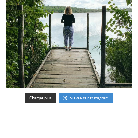
Suivre sur Instagram
Charger plus