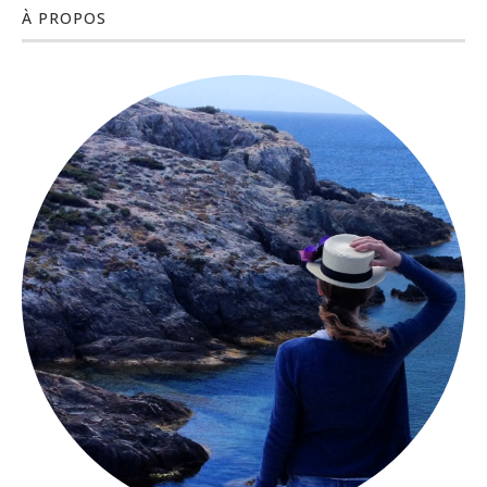
À PROPOS