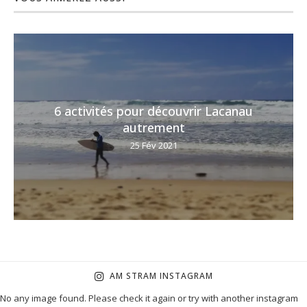
6 activités pour découvrir Lacanau
autrement
25 Fév 2021
AM STRAM INSTAGRAM
No any image found. Please check it again or try with another instagram