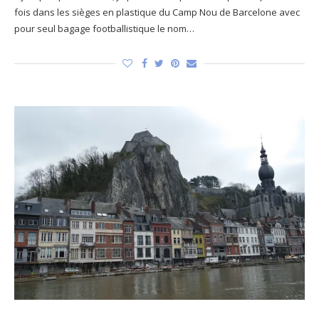
fois dans les sièges en plastique du Camp Nou de Barcelone avec
pour seul bagage footballistique le nom…