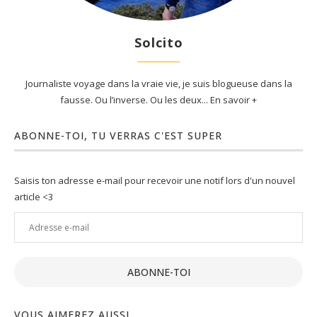
Solcito
Journaliste voyage dans la vraie vie, je suis blogueuse dans la
fausse. Ou l’inverse. Ou les deux... En savoir +
ABONNE-TOI, TU VERRAS C'EST SUPER
Saisis ton adresse e-mail pour recevoir une notif lors d'un nouvel
article <3
Adresse
e-
mail
ABONNE-TOI
VOUS AIMEREZ AUSSI