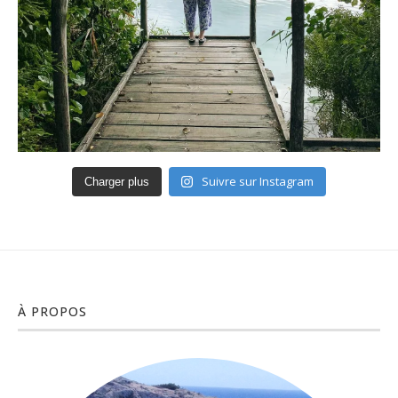
Suivre sur Instagram
Charger plus
À PROPOS