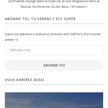
Journaliste voyage dans la vraie vie, je suis blogueuse dans la
fausse. Ou l’inverse. Ou les deux... En savoir +
ABONNE-TOI, TU VERRAS C'EST SUPER
Saisis ton adresse e-mail pour recevoir une notif lors d'un nouvel
article <3
Adresse
e-
mail
ABONNE-TOI
VOUS AIMEREZ AUSSI