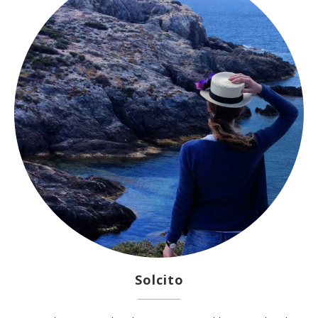
Solcito