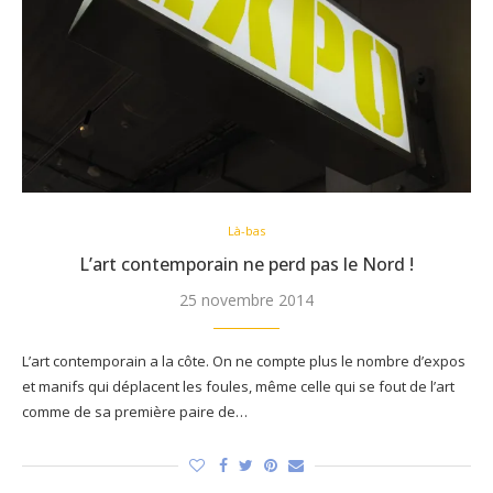
Là-bas
L’art contemporain ne perd pas le Nord !
25 novembre 2014
L’art contemporain a la côte. On ne compte plus le nombre d’expos
et manifs qui déplacent les foules, même celle qui se fout de l’art
comme de sa première paire de…