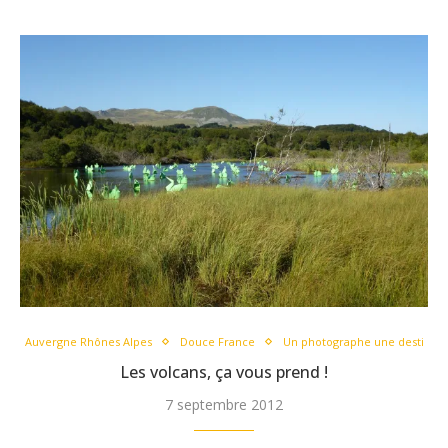
Auvergne Rhônes Alpes
Douce France
Un photographe une desti
Les volcans, ça vous prend !
7 septembre 2012