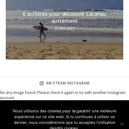
6 activités pour découvrir Lacanau
autrement
25 Fév 2021
AM STRAM INSTAGRAM
No any image found. Please check it again or try with another instagram
account.
Nous utilisons des cookies pour te garantir une meilleure
expérience sur ce site web. Si tu continues à utiliser ce
dernier, nous considérerons que tu acceptes l'utilisation
desdits cookies.