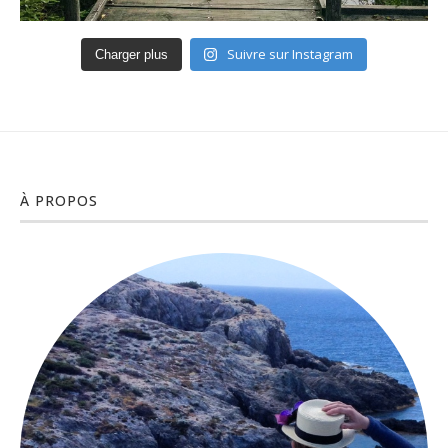
Suivre sur Instagram
Charger plus
À PROPOS