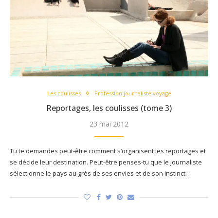
Les coulisses
Profession journaliste voyage
Reportages, les coulisses (tome 3)
23 mai 2012
Tu te demandes peut-être comment s’organisent les reportages et
se décide leur destination. Peut-être penses-tu que le journaliste
sélectionne le pays au grès de ses envies et de son instinct…