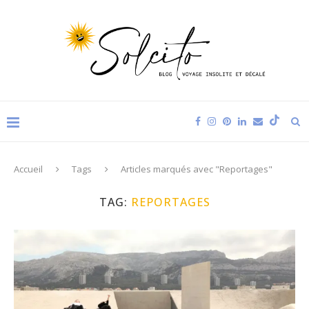
Accueil
Tags
Articles marqués avec "Reportages"
TAG:
REPORTAGES