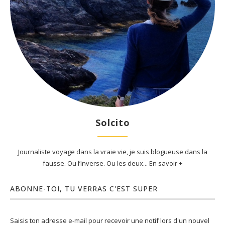
Solcito
Journaliste voyage dans la vraie vie, je suis blogueuse dans la
fausse. Ou l’inverse. Ou les deux... En savoir +
ABONNE-TOI, TU VERRAS C'EST SUPER
Saisis ton adresse e-mail pour recevoir une notif lors d'un nouvel