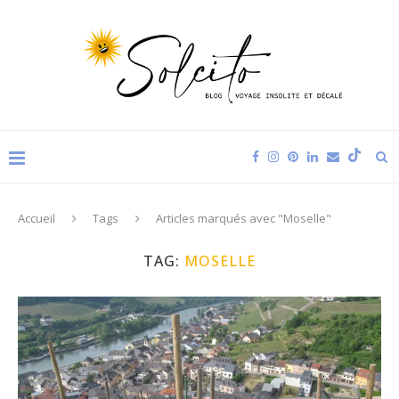
Accueil
Tags
Articles marqués avec "Moselle"
TAG:
MOSELLE