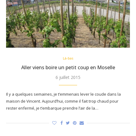
Là-bas
Aller viens boire un petit coup en Moselle
6 juillet 2015
Il y a quelques semaines, je t’emmenais lever le coude dans la
maison de Vincent. Aujourd’hui, comme il fait trop chaud pour
rester enfermé, je t’embarque prendre l’air de la…