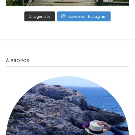
Suivre sur Instagram
Charger plus
À PROPOS