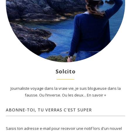
Solcito
Journaliste voyage dans la vraie vie, je suis blogueuse dans la
fausse. Ou l’inverse. Ou les deux... En savoir +
ABONNE-TOI, TU VERRAS C'EST SUPER
Saisis ton adresse e-mail pour recevoir une notif lors d'un nouvel