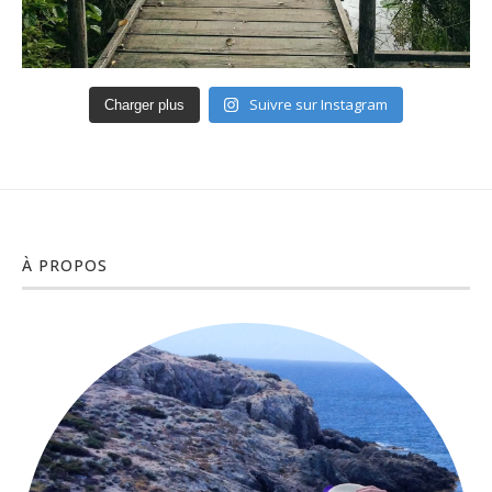
Suivre sur Instagram
Charger plus
À PROPOS