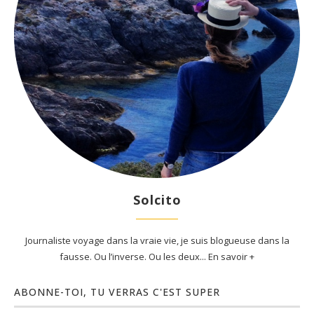
Solcito
Journaliste voyage dans la vraie vie, je suis blogueuse dans la
fausse. Ou l’inverse. Ou les deux... En savoir +
ABONNE-TOI, TU VERRAS C'EST SUPER