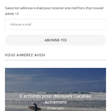
Saisis ton adresse e-mail pour recevoir une notif lors d'un nouvel
article <3
Adresse
e-
mail
ABONNE-TOI
VOUS AIMEREZ AUSSI
6 activités pour découvrir Lacanau
autrement
25 Fév 2021