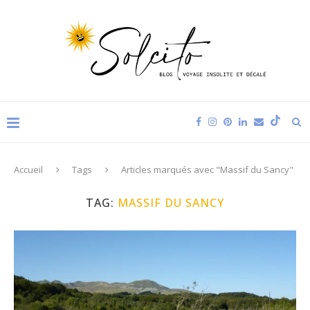
Accueil
Tags
Articles marqués avec "Massif du Sancy"
TAG:
MASSIF DU SANCY