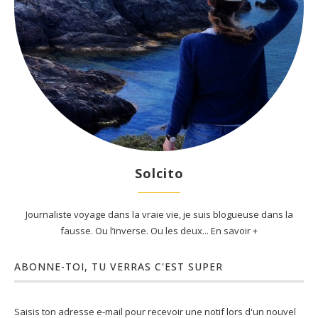
Solcito
Journaliste voyage dans la vraie vie, je suis blogueuse dans la
fausse. Ou l’inverse. Ou les deux... En savoir +
ABONNE-TOI, TU VERRAS C'EST SUPER
Saisis ton adresse e-mail pour recevoir une notif lors d'un nouvel