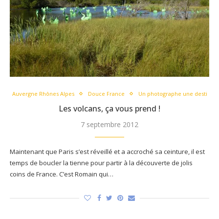
Auvergne Rhônes Alpes
Douce France
Un photographe une desti
Les volcans, ça vous prend !
7 septembre 2012
Maintenant que Paris s’est réveillé et a accroché sa ceinture, il est
temps de boucler la tienne pour partir à la découverte de jolis
coins de France. C’est Romain qui…