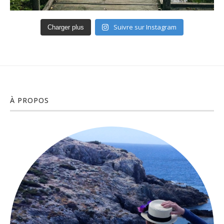
Suivre sur Instagram
Charger plus
À PROPOS