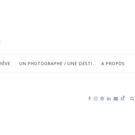
RÊVE
UN PHOTOGRAPHE / UNE DESTI
A PROPOS