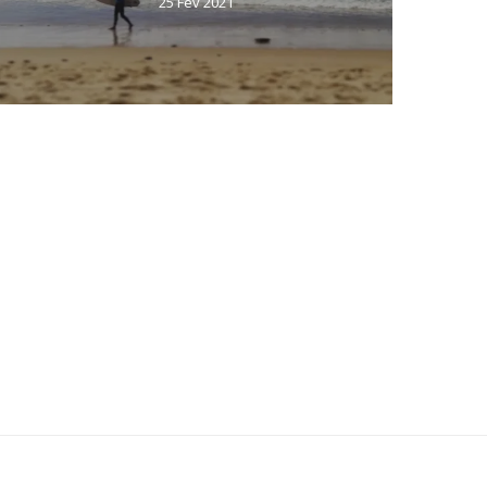
25 Fév 2021