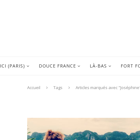
ICI (PARIS)
DOUCE FRANCE
LÀ-BAS
FORT F
Accueil
Tags
Articles marqués avec "Joséphine