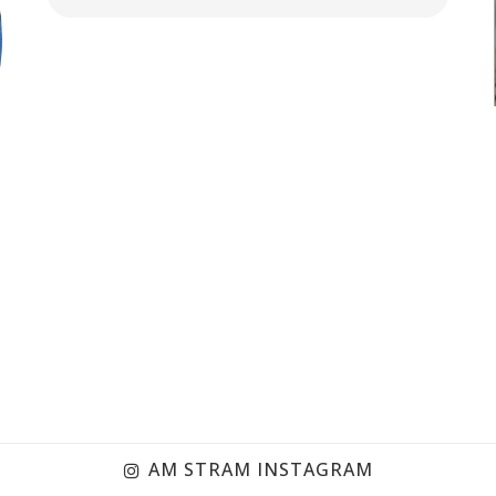
19 Juil 2021
AM STRAM INSTAGRAM