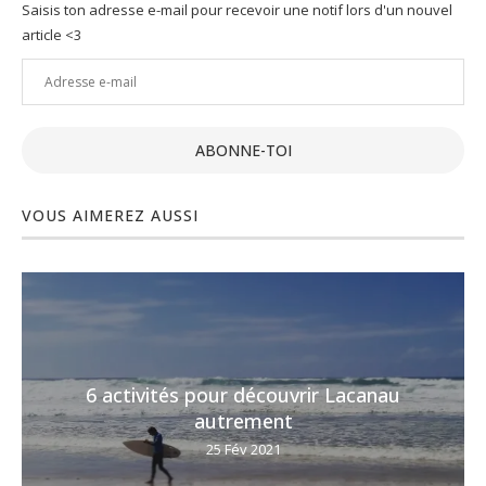
Saisis ton adresse e-mail pour recevoir une notif lors d'un nouvel
article <3
Adresse
e-
mail
ABONNE-TOI
VOUS AIMEREZ AUSSI
6 activités pour découvrir Lacanau
autrement
25 Fév 2021