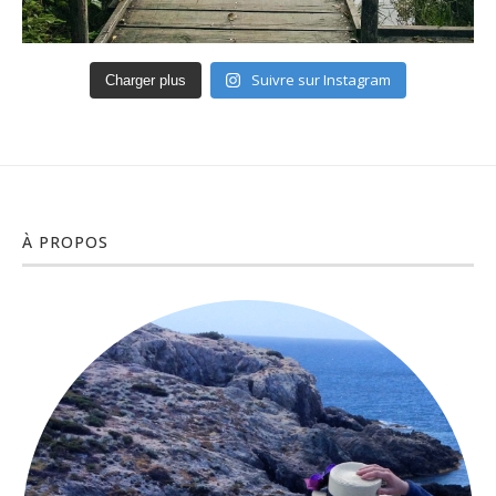
Suivre sur Instagram
Charger plus
À PROPOS