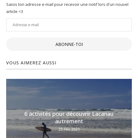
Saisis ton adresse e-mail pour recevoir une notif lors d'un nouvel
article <3
Adresse
e-
mail
ABONNE-TOI
VOUS AIMEREZ AUSSI
6 activités pour découvrir Lacanau
autrement
25 Fév 2021