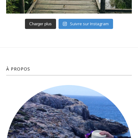
Suivre sur Instagram
Charger plus
À PROPOS