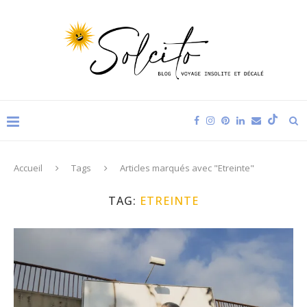
Accueil
Tags
Articles marqués avec "Etreinte"
TAG:
ETREINTE