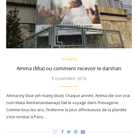
Ici (Paris)
Amma (Mia) ou comment recevoir le darshan
9 novembre 2016
Amma-my blue (oh mamy blue). Chaque année, Amma (de son vrai
nom Mata Amritanandamayi) fait le voyage dans l’hexagone.
Comme tous les ans, l’Indienne la plus affectueuse de la planète
s’est rendue à Paris…