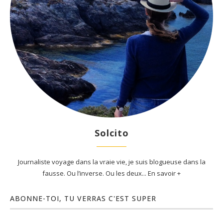
Solcito
Journaliste voyage dans la vraie vie, je suis blogueuse dans la
fausse. Ou l’inverse. Ou les deux... En savoir +
ABONNE-TOI, TU VERRAS C'EST SUPER