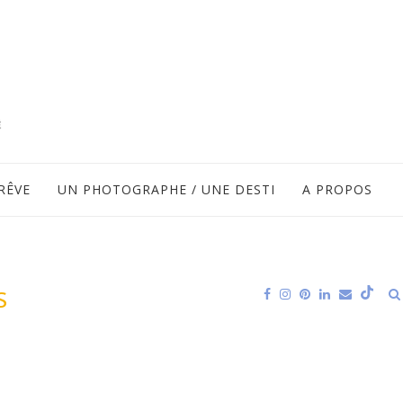
RÊVE
UN PHOTOGRAPHE / UNE DESTI
A PROPOS
S