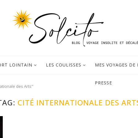
ORT LOINTAIN
LES COULISSES
MES VOYAGES DE 
PRESSE
ationale des Arts"
TAG:
CITÉ INTERNATIONALE DES ART