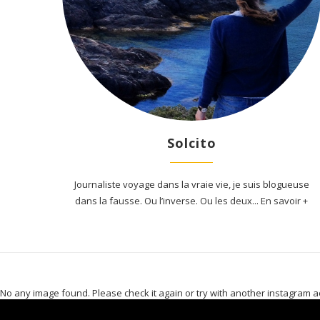
Solcito
Journaliste voyage dans la vraie vie, je suis blogueuse
dans la fausse. Ou l’inverse. Ou les deux... En savoir +
No any image found. Please check it again or try with another instagram a