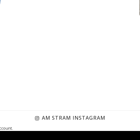
AM STRAM INSTAGRAM
ccount.