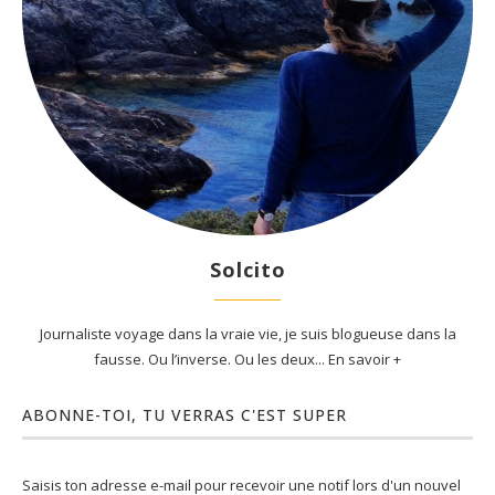
Solcito
Journaliste voyage dans la vraie vie, je suis blogueuse dans la
fausse. Ou l’inverse. Ou les deux... En savoir +
ABONNE-TOI, TU VERRAS C'EST SUPER
Saisis ton adresse e-mail pour recevoir une notif lors d'un nouvel