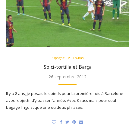
Espagne
Là-bas
Solci-tortilla et Barça
26 septembre 2012
Il y a 8 ans, je posais les pieds pour la première fois à Barcelone
avec l’objectif d’y passer l’année. Avec 8 sacs mais pour seul
bagage linguistique une ou deux phrases…