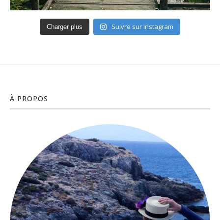
Suivre sur Instagram
Charger plus
À PROPOS