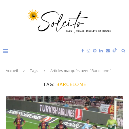
Accueil
Tags
Articles marqués avec "Barcelone"
TAG:
BARCELONE