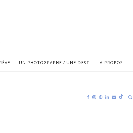
RÊVE
UN PHOTOGRAPHE / UNE DESTI
A PROPOS