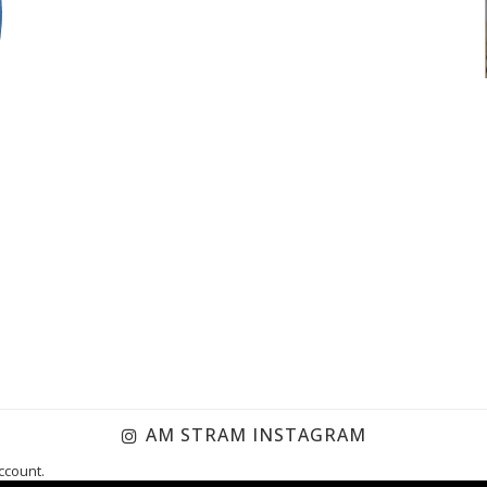
AM STRAM INSTAGRAM
ccount.