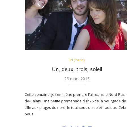
Ici (Paris)
Un, deux, trois, soleil
23 mars 2015
Cette semaine, je t’emmène prendre l’air dans le Nord-Pas-
de-Calais. Une petite promenade d’1h26 de la bourgade de
Lille aux plages du nord, le tout sous un soleil radieux. Cela
nous…