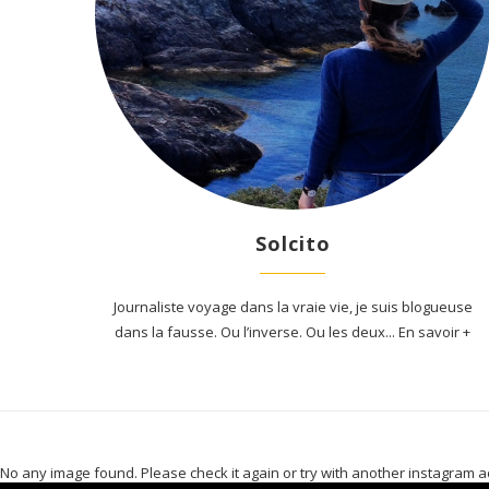
Solcito
Journaliste voyage dans la vraie vie, je suis blogueuse
dans la fausse. Ou l’inverse. Ou les deux... En savoir +
No any image found. Please check it again or try with another instagram a