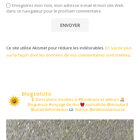
Enregistrez mon nom, mon adresse e-mail et mon site Web
dans ce navigateur pour le prochain commentaire.
Ce site utilise Akismet pour réduire les indésirables.
En savoir plus
sur la façon dont les données de vos commentaires sont traitées
.
blogsolcito
Bons plans insolites à #Bordeaux et ailleurs
Blogueuse #voyage de dos
Journaliste @leroutard
@unairdebordeaux
Autrice @editionslarousse