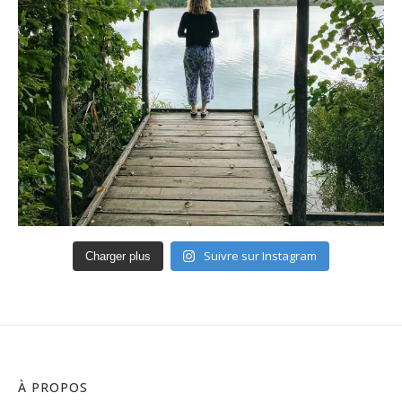
Suivre sur Instagram
Charger plus
À PROPOS