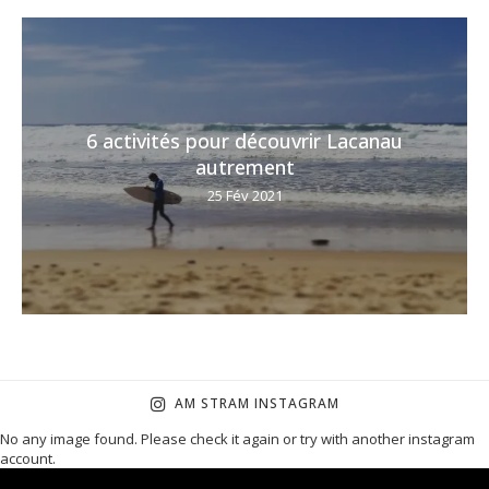
6 activités pour découvrir Lacanau
autrement
25 Fév 2021
AM STRAM INSTAGRAM
No any image found. Please check it again or try with another instagram
account.