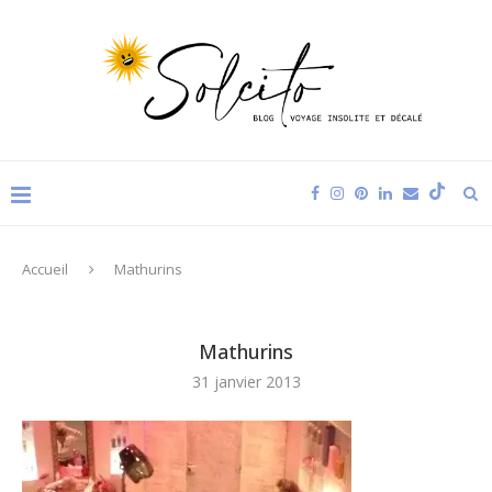
Accueil
Mathurins
Mathurins
31 janvier 2013