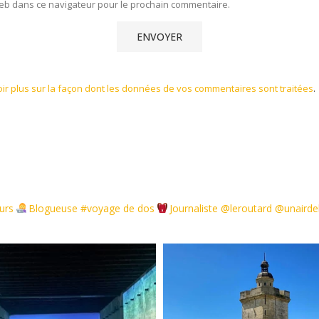
eb dans ce navigateur pour le prochain commentaire.
ir plus sur la façon dont les données de vos commentaires sont traitées
.
urs
Blogueuse #voyage de dos
Journaliste @leroutard @unair