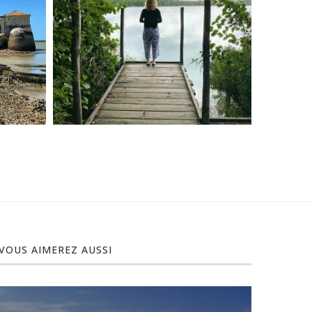
VOUS AIMEREZ AUSSI