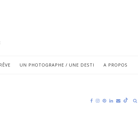
RÊVE
UN PHOTOGRAPHE / UNE DESTI
A PROPOS