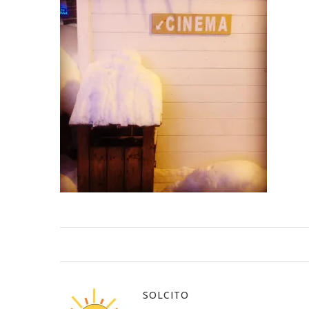
SOLCITO