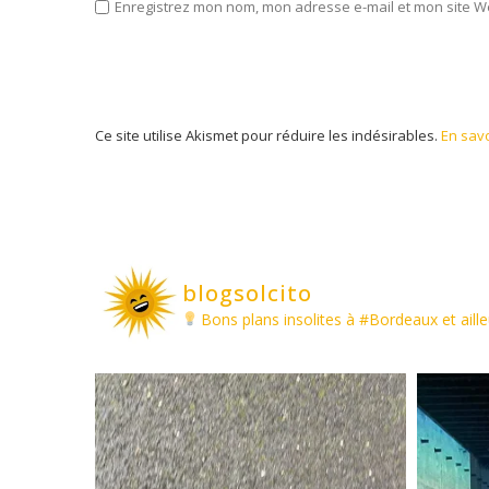
Enregistrez mon nom, mon adresse e-mail et mon site W
Ce site utilise Akismet pour réduire les indésirables.
En savo
blogsolcito
Bons plans insolites à #Bordeaux et aille