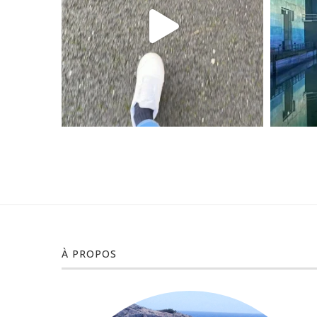
À PROPOS