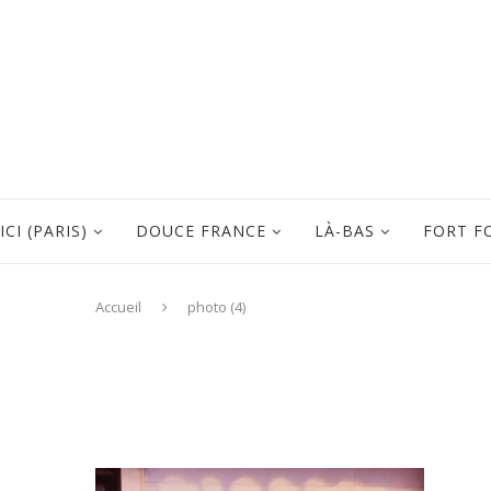
ICI (PARIS)
DOUCE FRANCE
LÀ-BAS
FORT F
Accueil
photo (4)