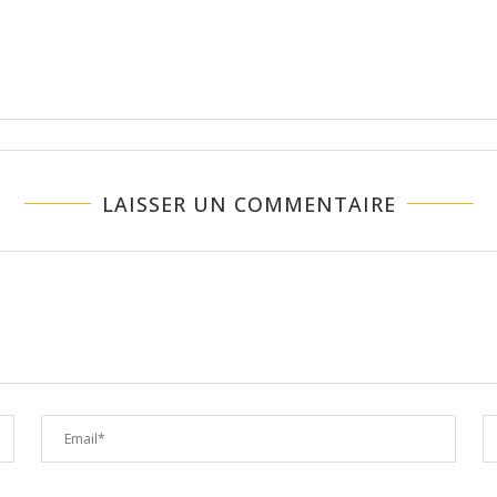
LAISSER UN COMMENTAIRE