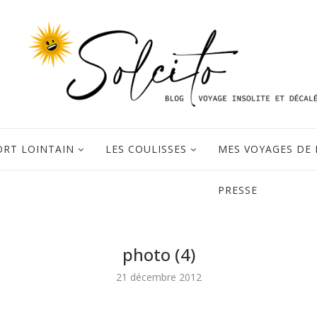
ORT LOINTAIN
LES COULISSES
MES VOYAGES DE 
PRESSE
photo (4)
21 décembre 2012