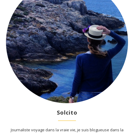
Solcito
Journaliste voyage dans la vraie vie, je suis blogueuse dans la