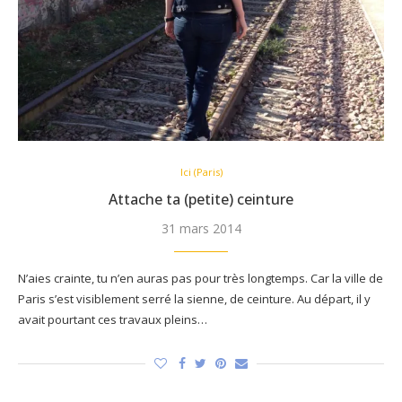
Ici (Paris)
Attache ta (petite) ceinture
31 mars 2014
N’aies crainte, tu n’en auras pas pour très longtemps. Car la ville de
Paris s’est visiblement serré la sienne, de ceinture. Au départ, il y
avait pourtant ces travaux pleins…