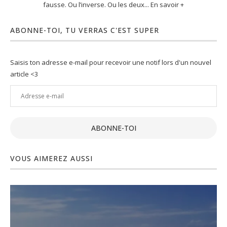
fausse. Ou l’inverse. Ou les deux... En savoir +
ABONNE-TOI, TU VERRAS C'EST SUPER
Saisis ton adresse e-mail pour recevoir une notif lors d'un nouvel
article <3
Adresse
e-
mail
ABONNE-TOI
VOUS AIMEREZ AUSSI