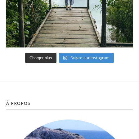
Suivre sur Instagram
Charger plus
À PROPOS