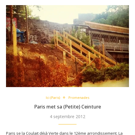
Ici (Paris)
Promenades
Paris met sa (Petite) Ceinture
4 septembre 2012
Paris se la Coulait déjà Verte dans le 12ème arrondissement. La