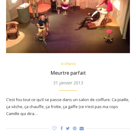
Ici (Paris)
Meurtre parfait
31 janvier 2013
C’est fou tout ce qu’il se passe dans un salon de coiffure. Ca piaille,
ça sèche, ça chauffe, ça frotte, ça gaffe (ce n’est pas ma cops
Camille qui dira…