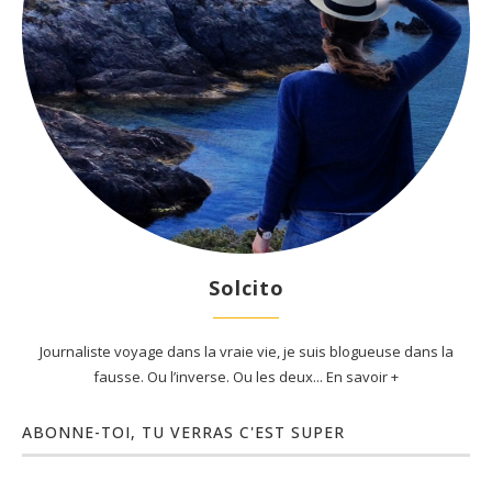
Solcito
Journaliste voyage dans la vraie vie, je suis blogueuse dans la
fausse. Ou l’inverse. Ou les deux... En savoir +
ABONNE-TOI, TU VERRAS C'EST SUPER