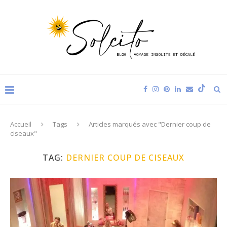
Accueil
Tags
Articles marqués avec "Dernier coup de
ciseaux"
TAG:
DERNIER COUP DE CISEAUX