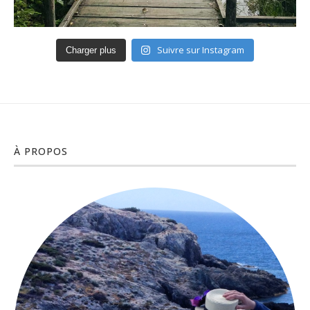
Suivre sur Instagram
Charger plus
À PROPOS