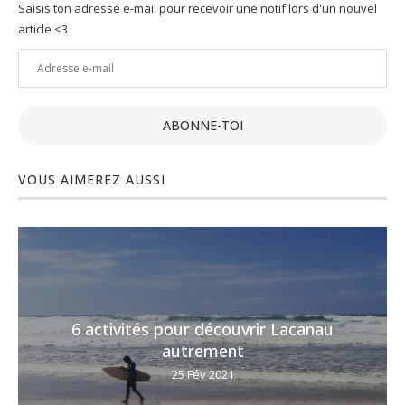
Saisis ton adresse e-mail pour recevoir une notif lors d'un nouvel
article <3
Adresse
e-
mail
ABONNE-TOI
VOUS AIMEREZ AUSSI
6 activités pour découvrir Lacanau
autrement
25 Fév 2021