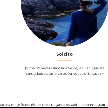
Solcito
Journaliste voyage dans la vraie vie, je suis blogueuse
dans la fausse. Ou l’inverse. Ou les deux... En savoir +
No any image found. Please check it again or try with another instagram a