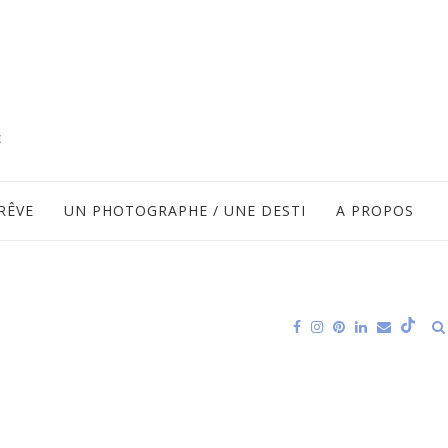
RÊVE
UN PHOTOGRAPHE / UNE DESTI
A PROPOS