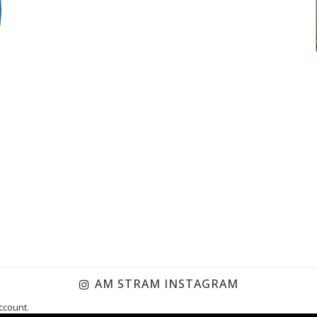
AM STRAM INSTAGRAM
ccount.