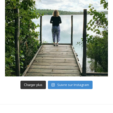
Suivre sur Instagram
Charger plus