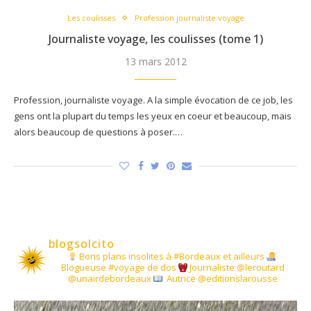
Les coulisses
Profession journaliste voyage
Journaliste voyage, les coulisses (tome 1)
13 mars 2012
Profession, journaliste voyage. A la simple évocation de ce job, les
gens ont la plupart du temps les yeux en coeur et beaucoup, mais
alors beaucoup de questions à poser.…
blogsolcito
Bons plans insolites à #Bordeaux et ailleurs
Blogueuse #voyage de dos
Journaliste @leroutard
@unairdebordeaux
Autrice @editionslarousse