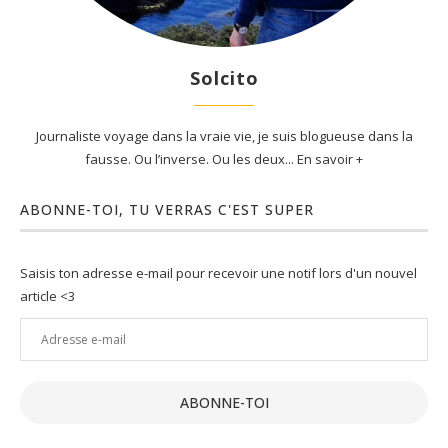
Solcito
Journaliste voyage dans la vraie vie, je suis blogueuse dans la
fausse. Ou l’inverse. Ou les deux... En savoir +
ABONNE-TOI, TU VERRAS C'EST SUPER
Saisis ton adresse e-mail pour recevoir une notif lors d'un nouvel
article <3
Adresse
e-
mail
ABONNE-TOI