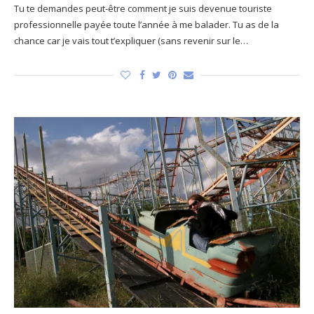
Tu te demandes peut-être comment je suis devenue touriste
professionnelle payée toute l’année à me balader. Tu as de la
chance car je vais tout t’expliquer (sans revenir sur le…