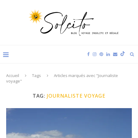
Accueil
Tags
Articles marqués avec "Journaliste
voyage"
TAG:
JOURNALISTE VOYAGE