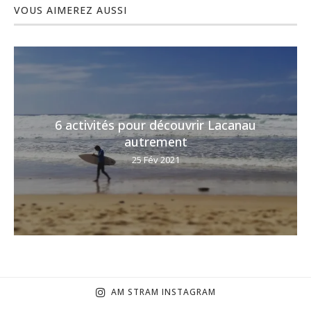
VOUS AIMEREZ AUSSI
6 activités pour découvrir Lacanau
autrement
25 Fév 2021
AM STRAM INSTAGRAM