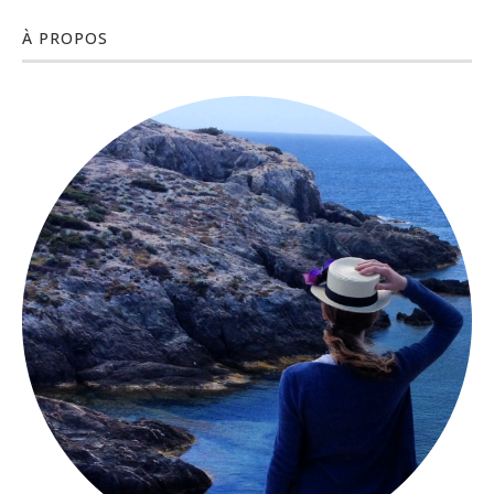
À PROPOS